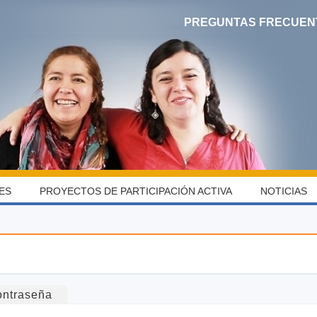
PREGUNTAS FRECUEN
ES
PROYECTOS DE PARTICIPACIÓN ACTIVA
NOTICIAS
ontraseña