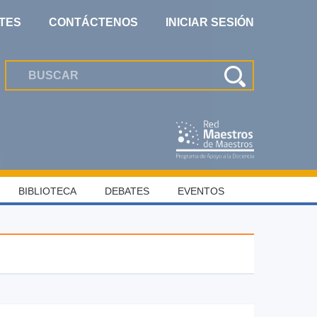
TES
CONTÁCTENOS
INICIAR SESIÓN
BIBLIOTECA
DEBATES
EVENTOS