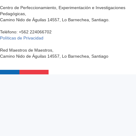
Centro de Perfeccionamiento, Experimentación e Investigaciones
Pedagógicas,
Camino Nido de Águilas 14557, Lo Barnechea, Santiago.
Teléfono: +562 224066702
Políticas de Privacidad
Red Maestros de Maestros,
Camino Nido de Águilas 14557, Lo Barnechea, Santiago