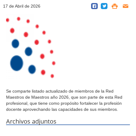
17 de Abril de 2026
Se comparte listado actualizado de miembros de la Red
Maestros de Maestros año 2026, que son parte de esta Red
profesional, que tiene como propósito fortalecer la profesión
docente aprovechando las capacidades de sus miembros.
Archivos adjuntos