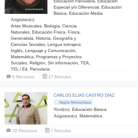
Educación Parvularia, Educación
Especial y/o Diferencial, Educación
Básica, Educación Media
Asignatura(s):
Artes Musicales, Biología, Ciencia
Naturales, Educación Física, Física,
Generalista, Historia, Geografía y
Ciencias Sociales, Lengua extrajera:
Inglés, Lenguaje y Comunicación,
Matemática, Programas y Proyectos
Sociales, Religión, Sin información, TEA,
TEL / Ed. Parvularia
6 Recursos
17 Artículos
CARLOS ELÍAS CASTRO DÍAZ
Región Metropolitana
Educación Básica
Nivel(es):
Matemática
Asignatura(s):
20 Recursos
7 Artículos