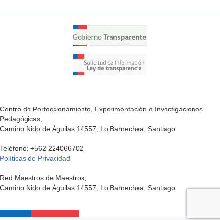
external)
is
external)
Centro de Perfeccionamiento, Experimentación e Investigaciones
Pedagógicas,
Camino Nido de Águilas 14557, Lo Barnechea, Santiago.
Teléfono: +562 224066702
Políticas de Privacidad
Red Maestros de Maestros,
Camino Nido de Águilas 14557, Lo Barnechea, Santiago