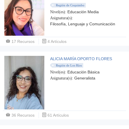
Región de Coquimbo
Educación Media
Nivel(es):
Asignatura(s):
Filosofía, Lenguaje y Comunicación
17 Recursos
4 Artículos
ALICIA MARÍA OPORTO FLORES
Región de Los Ríos
Educación Básica
Nivel(es):
Generalista
Asignatura(s):
36 Recursos
61 Artículos