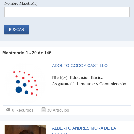
Nombre Maestro(a)
Mostrando 1 - 20 de 146
ADOLFO GODOY CASTILLO
Educación Básica
Nivel(es):
Lenguaje y Comunicación
Asignatura(s):
0 Recursos
30 Artículos
ALBERTO ANDRÉS MORA DE LA