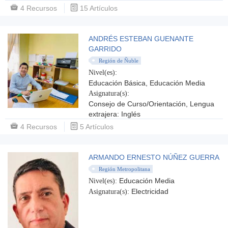
4 Recursos
15 Artículos
ANDRÉS ESTEBAN GUENANTE
GARRIDO
Región de Ñuble
Nivel(es):
Educación Básica, Educación Media
Asignatura(s):
Consejo de Curso/Orientación, Lengua
extrajera: Inglés
4 Recursos
5 Artículos
ARMANDO ERNESTO NÚÑEZ GUERRA
Región Metropolitana
Educación Media
Nivel(es):
Electricidad
Asignatura(s):