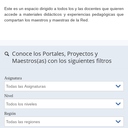
Este es un espacio dirigido a todos los y las docentes que quieren
accede a materiales didácticos y experiencias pedagógicas que
compartan los maestros y maestras de la Red.
Conoce los Portales, Proyectos y
Maestros(as) con los siguientes filtros
Asignatura
Nivel
Región