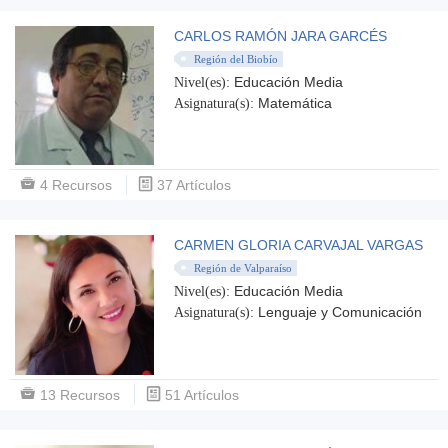
CARLOS RAMÓN JARA GARCÉS
Región del Biobío
Educación Media
Nivel(es):
Matemática
Asignatura(s):
4 Recursos
37 Artículos
CARMEN GLORIA CARVAJAL VARGAS
Región de Valparaíso
Educación Media
Nivel(es):
Lenguaje y Comunicación
Asignatura(s):
13 Recursos
51 Artículos