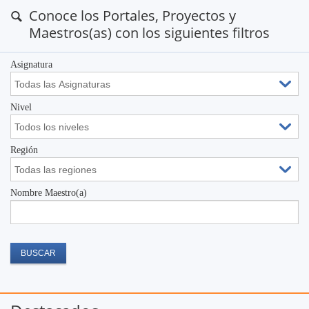
Conoce los Portales, Proyectos y
Maestros(as) con los siguientes filtros
Asignatura
Nivel
Región
Nombre Maestro(a)