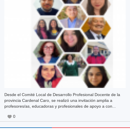
Desde el Comité Local de Desarrollo Profesional Docente de la
provincia Cardenal Caro, se realizó una invitación amplia a
profesores/as, educadoras y profesionales de apoyo a con...
0