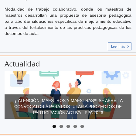
Modalidad de trabajo colaborativo, donde los maestros de
maestros desarrollan una propuesta de asesoría pedagógica
para abordar situaciones específicas de mejoramiento educativo
a través del fortalecimiento de las prácticas pedagógicas de los
docentes de aula.
Leer más
Actualidad
¡¡¡ATENCIÓN, MAESTROS Y MAESTRAS!!! SE ABRE LA
CONVOCATORIA PARA POSTULAR A PROYECTOS DE
PARTICIPACIÓN ACTIVA - PPA 2026