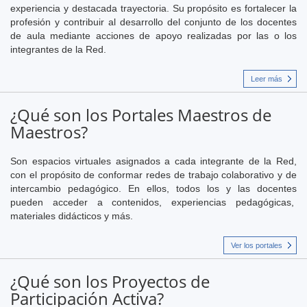
experiencia y destacada trayectoria. Su propósito es fortalecer la
profesión y contribuir al desarrollo del conjunto de los docentes
de aula mediante acciones de apoyo realizadas por las o los
integrantes de la Red.
Leer más
¿Qué son los Portales Maestros de
Maestros?
Son espacios virtuales asignados a cada integrante de la Red,
con el propósito de conformar redes de trabajo colaborativo y de
intercambio pedagógico. En ellos, todos los y las docentes
pueden acceder a contenidos, experiencias pedagógicas,
materiales didácticos y más.
Ver los portales
¿Qué son los Proyectos de
Participación Activa?