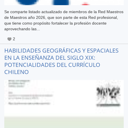
Se comparte listado actualizado de miembros de la Red Maestros
de Maestros año 2026, que son parte de esta Red profesional,
que tiene como propósito fortalecer la profesión docente
aprovechando las...
2
HABILIDADES GEOGRÁFICAS Y ESPACIALES
EN LA ENSEÑANZA DEL SIGLO XIX:
POTENCIALIDADES DEL CURRÍCULO
CHILENO