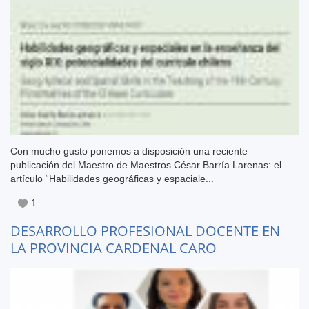
Con mucho gusto ponemos a disposición una reciente
publicación del Maestro de Maestros César Barría Larenas: el
artículo “Habilidades geográficas y espaciale...
1
DESARROLLO PROFESIONAL DOCENTE EN
LA PROVINCIA CARDENAL CARO