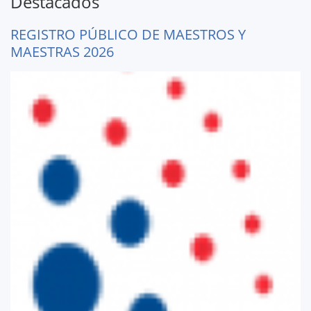
Destacados
REGISTRO PÚBLICO DE MAESTROS Y
MAESTRAS 2026