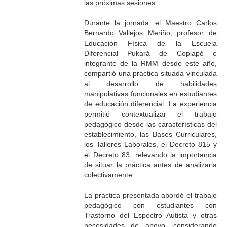
las próximas sesiones.
Durante la jornada, el Maestro Carlos
Bernardo Vallejos Meriño, profesor de
Educación Física de la Escuela
Diferencial Pukará de Copiapó e
integrante de la RMM desde este año,
compartió una práctica situada vinculada
al desarrollo de habilidades
manipulativas funcionales en estudiantes
de educación diferencial. La experiencia
permitió contextualizar el trabajo
pedagógico desde las características del
establecimiento, las Bases Curriculares,
los Talleres Laborales, el Decreto 815 y
el Decreto 83, relevando la importancia
de situar la práctica antes de analizarla
colectivamente.
La práctica presentada abordó el trabajo
pedagógico con estudiantes con
Trastorno del Espectro Autista y otras
necesidades de apoyo, considerando