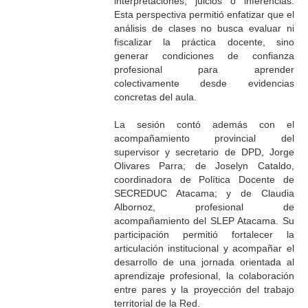
interpretaciones, juicios o inferencias.
Esta perspectiva permitió enfatizar que el
análisis de clases no busca evaluar ni
fiscalizar la práctica docente, sino
generar condiciones de confianza
profesional para aprender
colectivamente desde evidencias
concretas del aula.
La sesión contó además con el
acompañamiento provincial del
supervisor y secretario de DPD, Jorge
Olivares Parra; de Joselyn Cataldo,
coordinadora de Política Docente de
SECREDUC Atacama; y de Claudia
Albornoz, profesional de
acompañamiento del SLEP Atacama. Su
participación permitió fortalecer la
articulación institucional y acompañar el
desarrollo de una jornada orientada al
aprendizaje profesional, la colaboración
entre pares y la proyección del trabajo
territorial de la Red.