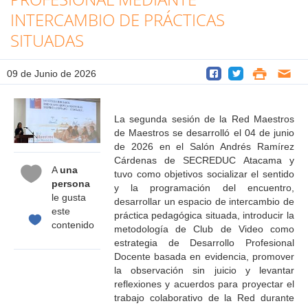
INTERCAMBIO DE PRÁCTICAS
SITUADAS
09 de Junio de 2026
La segunda sesión de la Red Maestros
de Maestros se desarrolló el 04 de junio
de 2026 en el Salón Andrés Ramírez
Cárdenas de SECREDUC Atacama y
A
una
tuvo como objetivos socializar el sentido
persona
y la programación del encuentro,
le gusta
desarrollar un espacio de intercambio de
este
práctica pedagógica situada, introducir la
contenido
metodología de Club de Video como
estrategia de Desarrollo Profesional
Docente basada en evidencia, promover
la observación sin juicio y levantar
reflexiones y acuerdos para proyectar el
trabajo colaborativo de la Red durante