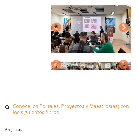
Conoce los Portales, Proyectos y Maestros(as) con
los siguientes filtros
Asignatura