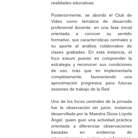
realidades educativas.
Posteriormente, se abordó el Club de
Video como temática de desarrollo
profesional docente, en una fase inicial
orientada a conocer su sentido
formativo, sus características centrales y
su aporte al análisis colaborativo de
clases grabadas. En esta instancia, el
foco estuvo puesto en comprender la
estrategia y reconocer sus condiciones
de uso, más que en implementarla
completamente, favoreciendo una
aproximación progresiva para futuras
sesiones de trabajo de la Red.
Uno de los focos centrales de la jornada
fue la observación sin juicio, instancia
desarrollada por la Maestra Diosa Loyola
Ángel, quien guio una actividad práctica
orientada a diferenciar observaciones
basadas en evidencia de