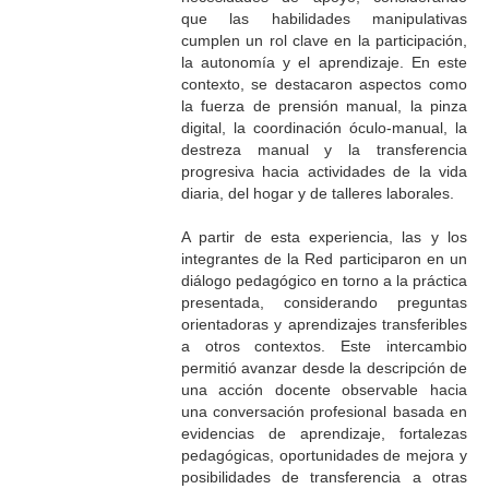
que las habilidades manipulativas
cumplen un rol clave en la participación,
la autonomía y el aprendizaje. En este
contexto, se destacaron aspectos como
la fuerza de prensión manual, la pinza
digital, la coordinación óculo-manual, la
destreza manual y la transferencia
progresiva hacia actividades de la vida
diaria, del hogar y de talleres laborales.
A partir de esta experiencia, las y los
integrantes de la Red participaron en un
diálogo pedagógico en torno a la práctica
presentada, considerando preguntas
orientadoras y aprendizajes transferibles
a otros contextos. Este intercambio
permitió avanzar desde la descripción de
una acción docente observable hacia
una conversación profesional basada en
evidencias de aprendizaje, fortalezas
pedagógicas, oportunidades de mejora y
posibilidades de transferencia a otras