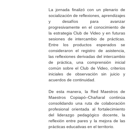
La jornada finalizó con un plenario de
socialización de reflexiones, aprendizajes
y desafíos para avanzar
progresivamente en el conocimiento de
la estrategia Club de Video y en futuras
sesiones de intercambio de prácticas.
Entre los productos esperados se
consideraron el registro de asistencia,
las reflexiones derivadas del intercambio
de práctica, una comprensión inicial
común sobre el Club de Video, criterios
iniciales de observación sin juicio y
acuerdos de continuidad.
De esta manera, la Red Maestros de
Maestros Copiapó–Chañaral continúa
consolidando una ruta de colaboración
profesional orientada al fortalecimiento
del liderazgo pedagógico docente, la
reflexión entre pares y la mejora de las
prácticas educativas en el territorio.