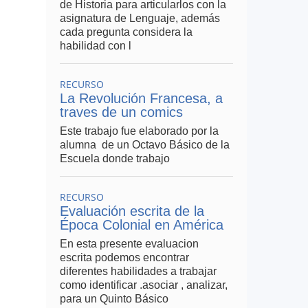
de Historia para articularlos con la
asignatura de Lenguaje, además
cada pregunta considera la
habilidad con l
RECURSO
La Revolución Francesa, a
traves de un comics
Este trabajo fue elaborado por la
alumna de un Octavo Básico de la
Escuela donde trabajo
RECURSO
Evaluación escrita de la
Época Colonial en América
En esta presente evaluacion
escrita podemos encontrar
diferentes habilidades a trabajar
como identificar .asociar , analizar,
para un Quinto Básico