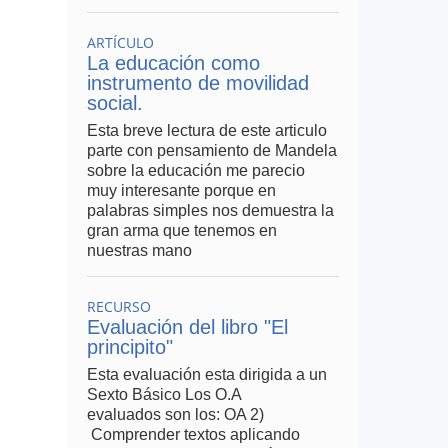
ARTÍCULO
La educación como
instrumento de movilidad
social.
Esta breve lectura de este articulo
parte con pensamiento de Mandela
sobre la educación me parecio
muy interesante porque en
palabras simples nos demuestra la
gran arma que tenemos en
nuestras mano
RECURSO
Evaluación del libro "El
principito"
Esta evaluación esta dirigida a un
Sexto Básico Los O.A
evaluados son los: OA 2)
Comprender textos aplicando