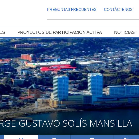
PREGUNTAS FRECUENTES
CONTÁCTENOS
ES
PROYECTOS DE PARTICIPACIÓN ACTIVA
NOTICIAS
RGE GUSTAVO SOLÍS MANSILLA