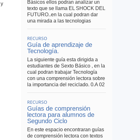
Básicos ellos podran analizar un
 y
texto que se llama EL SHOCK DEL
FUTURO..en la cual podran dar
una mirada a las tecnologias
RECURSO
Guía de aprendizaje de
Tecnología.
La siguiente guía esta dirigida a
estudiantes de Sexto Básico , en la
cual podran trabajar Tecnología
con una comprensión lectora sobre
la importancia del reciclado. 0.A 02
RECURSO
Guías de comprensión
lectora para alumnos de
Segundo Ciclo
En este espacio encontraran guías
de comprensión lectora con textos