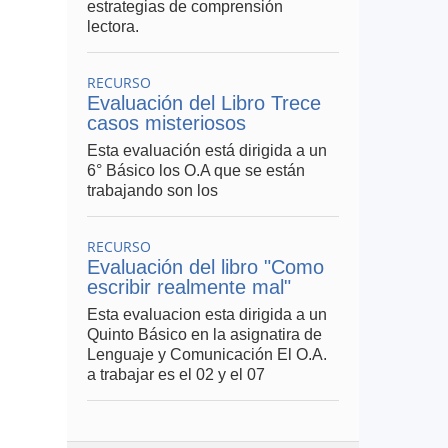
estrategias de comprensión
lectora.
RECURSO
Evaluación del Libro Trece
casos misteriosos
Esta evaluación está dirigida a un
6° Básico los O.A que se están
trabajando son los
RECURSO
Evaluación del libro "Como
escribir realmente mal"
Esta evaluacion esta dirigida a un
Quinto Básico en la asignatira de
Lenguaje y Comunicación El O.A.
a trabajar es el 02 y el 07