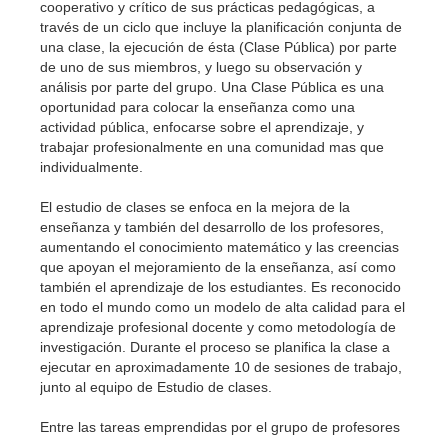
cooperativo y crítico de sus prácticas pedagógicas, a
través de un ciclo que incluye la planificación conjunta de
una clase, la ejecución de ésta (Clase Pública) por parte
de uno de sus miembros, y luego su observación y
análisis por parte del grupo. Una Clase Pública es una
oportunidad para colocar la enseñanza como una
actividad pública, enfocarse sobre el aprendizaje, y
trabajar profesionalmente en una comunidad mas que
individualmente.
El estudio de clases se enfoca en la mejora de la
enseñanza y también del desarrollo de los profesores,
aumentando el conocimiento matemático y las creencias
que apoyan el mejoramiento de la enseñanza, así como
también el aprendizaje de los estudiantes. Es reconocido
en todo el mundo como un modelo de alta calidad para el
aprendizaje profesional docente y como metodología de
investigación. Durante el proceso se planifica la clase a
ejecutar en aproximadamente 10 de sesiones de trabajo,
junto al equipo de Estudio de clases.
Entre las tareas emprendidas por el grupo de profesores
que estudian una clase puede adquirir sentido compartir