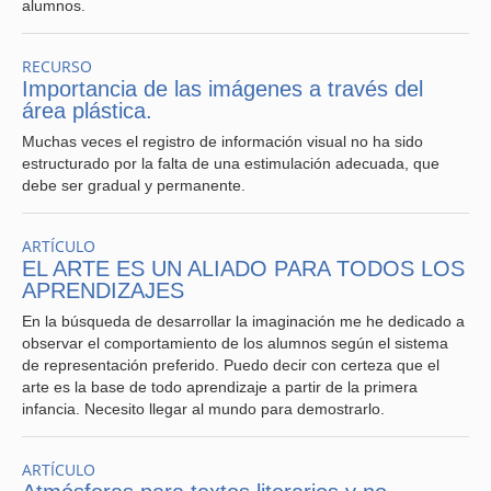
alumnos.
RECURSO
Importancia de las imágenes a través del
área plástica.
Muchas veces el registro de información visual no ha sido
estructurado por la falta de una estimulación adecuada, que
debe ser gradual y permanente.
ARTÍCULO
EL ARTE ES UN ALIADO PARA TODOS LOS
APRENDIZAJES
En la búsqueda de desarrollar la imaginación me he dedicado a
observar el comportamiento de los alumnos según el sistema
de representación preferido. Puedo decir con certeza que el
arte es la base de todo aprendizaje a partir de la primera
infancia. Necesito llegar al mundo para demostrarlo.
ARTÍCULO