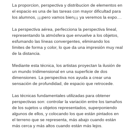
La proporcion, perspectiva y distribucion de elementos en
el espacio es una de las tareas con mayor dificultad para
los alumnos, ¡¡¡pero vamos bien¡¡¡ ya veremos la expo....
La perspectiva aérea, perfecciona la perspectiva lineal,
representando la atmósfera que envuelve a los objetos,
esfumando las líneas convergentes, eliminando los
límites de forma y color, lo que da una impresión muy real
de la distancia.
Mediante esta técnica, los artistas proyectan la ilusión de
un mundo tridimensional en una superficie de dos
dimensiones. La perspectiva nos ayuda a crear una
sensación de profundidad, de espacio que retrocede.
Las técnicas fundamentales utilizadas para obtener
perspectivas son: controlar la variación entre los tamaños
de los sujetos u objetos representados, superponiendo
algunos de ellos, y colocando los que están pintados en
el terreno que se representa, más abajo cuando están
más cerca y más altos cuando están más lejos.