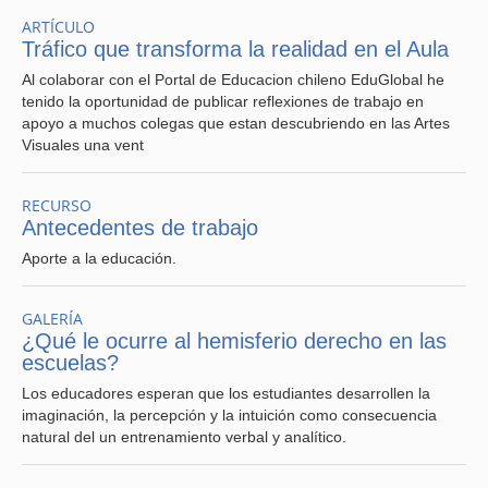
ARTÍCULO
Tráfico que transforma la realidad en el Aula
Al colaborar con el Portal de Educacion chileno EduGlobal he
tenido la oportunidad de publicar reflexiones de trabajo en
apoyo a muchos colegas que estan descubriendo en las Artes
Visuales una vent
RECURSO
Antecedentes de trabajo
Aporte a la educación.
GALERÍA
¿Qué le ocurre al hemisferio derecho en las
escuelas?
Los educadores esperan que los estudiantes desarrollen la
imaginación, la percepción y la intuición como consecuencia
natural del un entrenamiento verbal y analítico.