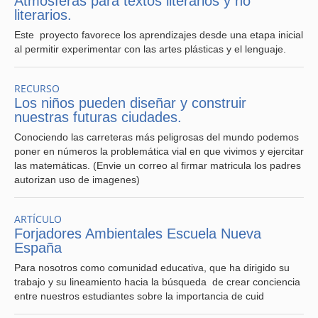
Atmósferas para textos literarios y no
literarios.
Este proyecto favorece los aprendizajes desde una etapa inicial
al permitir experimentar con las artes plásticas y el lenguaje.
RECURSO
Los niños pueden diseñar y construir
nuestras futuras ciudades.
Conociendo las carreteras más peligrosas del mundo podemos
poner en números la problemática vial en que vivimos y ejercitar
las matemáticas. (Envie un correo al firmar matricula los padres
autorizan uso de imagenes)
ARTÍCULO
Forjadores Ambientales Escuela Nueva
España
Para nosotros como comunidad educativa, que ha dirigido su
trabajo y su lineamiento hacia la búsqueda de crear conciencia
entre nuestros estudiantes sobre la importancia de cuid