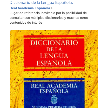
Diccionario de la Lengua Española.
Real Academia Española
(link
Lugar de referencia inevitable por la posibilidad de
is
consultar sus múltiples diccionarios y muchos otros
external)
contenidos de interés.