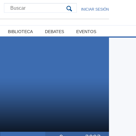
INICIAR SESIÓN
BIBLIOTECA
DEBATES
EVENTOS