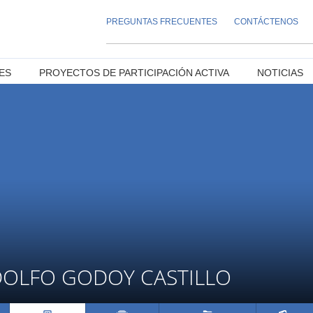
PREGUNTAS FRECUENTES
CONTÁCTENOS
ES
PROYECTOS DE PARTICIPACIÓN ACTIVA
NOTICIAS
OLFO GODOY CASTILLO