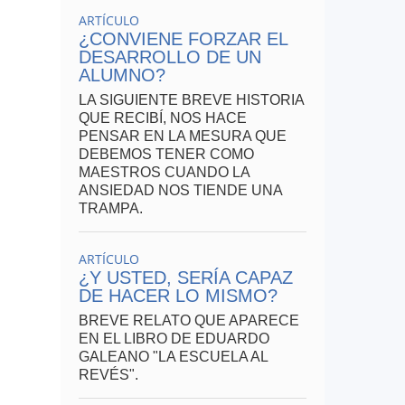
ARTÍCULO
¿CONVIENE FORZAR EL
DESARROLLO DE UN
ALUMNO?
LA SIGUIENTE BREVE HISTORIA
QUE RECIBÍ, NOS HACE
PENSAR EN LA MESURA QUE
DEBEMOS TENER COMO
MAESTROS CUANDO LA
ANSIEDAD NOS TIENDE UNA
TRAMPA.
ARTÍCULO
¿Y USTED, SERÍA CAPAZ
DE HACER LO MISMO?
BREVE RELATO QUE APARECE
EN EL LIBRO DE EDUARDO
GALEANO "LA ESCUELA AL
REVÉS".