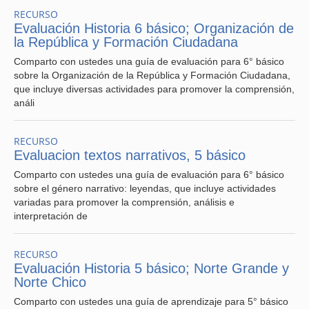
RECURSO
Evaluación Historia 6 básico; Organización de
la República y Formación Ciudadana
Comparto con ustedes una guía de evaluación para 6° básico
sobre la Organización de la República y Formación Ciudadana,
que incluye diversas actividades para promover la comprensión,
análi
RECURSO
Evaluacion textos narrativos, 5 básico
Comparto con ustedes una guía de evaluación para 6° básico
sobre el género narrativo: leyendas, que incluye actividades
variadas para promover la comprensión, análisis e
interpretación de
RECURSO
Evaluación Historia 5 básico; Norte Grande y
Norte Chico
Comparto con ustedes una guía de aprendizaje para 5° básico