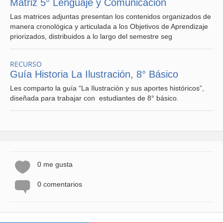
Matriz 5° Lenguaje y Comunicación
Las matrices adjuntas presentan los contenidos organizados de
manera cronológica y articulada a los Objetivos de Aprendizaje
priorizados, distribuidos a lo largo del semestre seg
RECURSO
Guía Historia La Ilustración, 8° Básico
Les comparto la guía “La Ilustración y sus aportes históricos”,
diseñada para trabajar con estudiantes de 8° básico.
0 me gusta
0 comentarios