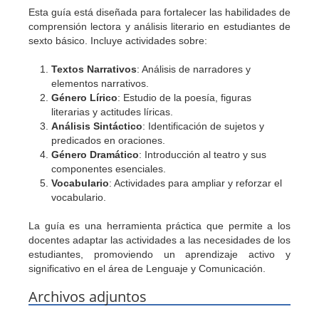
Esta guía está diseñada para fortalecer las habilidades de
comprensión lectora y análisis literario en estudiantes de
sexto básico. Incluye actividades sobre:
Textos Narrativos
: Análisis de narradores y
elementos narrativos.
Género Lírico
: Estudio de la poesía, figuras
literarias y actitudes líricas.
Análisis Sintáctico
: Identificación de sujetos y
predicados en oraciones.
Género Dramático
: Introducción al teatro y sus
componentes esenciales.
Vocabulario
: Actividades para ampliar y reforzar el
vocabulario.
La guía es una herramienta práctica que permite a los
docentes adaptar las actividades a las necesidades de los
estudiantes, promoviendo un aprendizaje activo y
significativo en el área de Lenguaje y Comunicación.
Archivos adjuntos