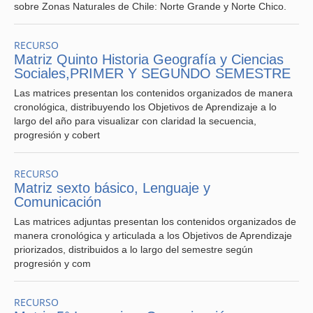
sobre Zonas Naturales de Chile: Norte Grande y Norte Chico.
RECURSO
Matriz Quinto Historia Geografía y Ciencias
Sociales,PRIMER Y SEGUNDO SEMESTRE
Las matrices presentan los contenidos organizados de manera
cronológica, distribuyendo los Objetivos de Aprendizaje a lo
largo del año para visualizar con claridad la secuencia,
progresión y cobert
RECURSO
Matriz sexto básico, Lenguaje y
Comunicación
Las matrices adjuntas presentan los contenidos organizados de
manera cronológica y articulada a los Objetivos de Aprendizaje
priorizados, distribuidos a lo largo del semestre según
progresión y com
RECURSO