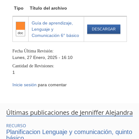
Tipo
Título del archivo
Guía de aprendizaje,
Lenguaje y
DESCARGAR
doc
Comunicación 6° básico
Fecha Última Revisión:
Lunes, 27 Enero, 2025 - 16:10
Cantidad de Revisiones:
1
Inicie sesión
para comentar
Últimas publicaciones de Jenniffer Alejandra
RECURSO
Planificacion Lenguaje y comunicación, quinto
básico