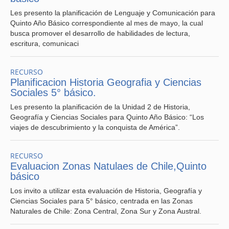
Les presento la planificación de Lenguaje y Comunicación para
Quinto Año Básico correspondiente al mes de mayo, la cual
busca promover el desarrollo de habilidades de lectura,
escritura, comunicaci
RECURSO
Planificacion Historia Geografia y Ciencias
Sociales 5° básico.
Les presento la planificación de la Unidad 2 de Historia,
Geografía y Ciencias Sociales para Quinto Año Básico: “Los
viajes de descubrimiento y la conquista de América”.
RECURSO
Evaluacion Zonas Natulaes de Chile,Quinto
básico
Los invito a utilizar esta evaluación de Historia, Geografía y
Ciencias Sociales para 5° básico, centrada en las Zonas
Naturales de Chile: Zona Central, Zona Sur y Zona Austral.