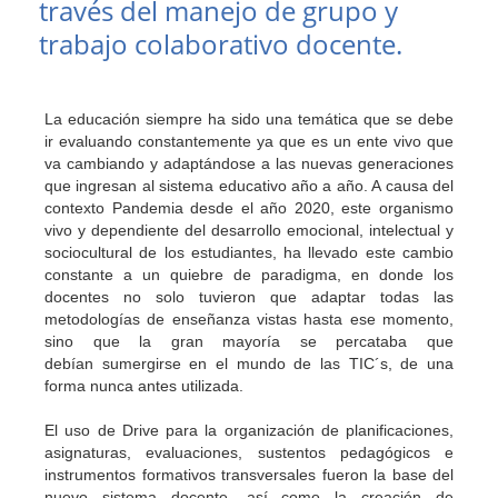
través del manejo de grupo y
trabajo colaborativo docente.
La educación siempre ha sido una temática que se debe
ir evaluando constantemente ya que es un ente vivo que
va cambiando y adaptándose a las nuevas generaciones
que ingresan al sistema educativo año a año. A causa del
contexto Pandemia desde el año 2020, este organismo
vivo y dependiente del desarrollo emocional, intelectual y
sociocultural de los estudiantes, ha llevado este cambio
constante a un quiebre de paradigma, en donde los
docentes no solo tuvieron que adaptar todas las
metodologías de enseñanza vistas hasta ese momento,
sino que la gran mayoría se percataba que
debían sumergirse en el mundo de las TIC´s, de una
forma nunca antes utilizada.
El uso de Drive para la organización de planificaciones,
asignaturas, evaluaciones, sustentos pedagógicos e
instrumentos formativos transversales fueron la base del
nuevo sistema docente, así como la creación de