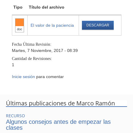
Tipo
Título del archivo
El valor de la paciencia
DESCARGAR
doc
Fecha Última Revisión:
Martes, 7 Noviembre, 2017 - 08:39
Cantidad de Revisiones:
1
Inicie sesión
para comentar
Últimas publicaciones de Marco Ramón
RECURSO
Algunos consejos antes de empezar las
clases