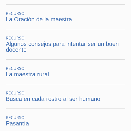
RECURSO
La Oración de la maestra
RECURSO
Algunos consejos para intentar ser un buen
docente
RECURSO
La maestra rural
RECURSO
Busca en cada rostro al ser humano
RECURSO
Pasantía