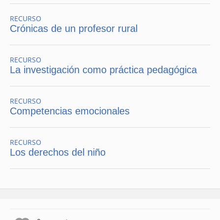
RECURSO
Crónicas de un profesor rural
RECURSO
La investigación como práctica pedagógica
RECURSO
Competencias emocionales
RECURSO
Los derechos del niño