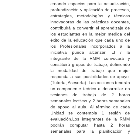
creando espacios para la actualización,
profundización y aplicación de procesos,
estrategias, metodologías y técnicas
innovadoras de las prácticas docentes,
contribuirá a convertir el aprendizaje de
los estudiantes en la mejor medida del
éxito de la educación que cada uno de
los Profesionales incorporados a la
iniciativa pueda alcanzar. El / la
integrante de la RMM convocará y
constituirá grupos de trabajo, definiendo
la modalidad de trabajo que mejor
responda a sus posibilidades de apoyo.
(Tutoría, Asesoría). Las acciones tendrán
un componente teórico a desarrollar en
sesiones de trabajo de 2 horas
semanales lectivas y 2 horas semanales
de apoyo al aula. Al término de cada
Unidad se contempla 1 sesión de
evaluación.Los integrantes de la RMM
podrán computar hasta 2 horas
semanales para la planificación y