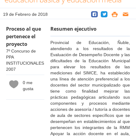
19 de Febrero de 2018
Proceso al que
Resumen ejecutivo
pertenece el
Provincial de Educación, Ñuble,
proyecto
atendiendo a los resultados de la
7º Concurso de
Evaluación de Desempeño Docente y las
PPA
dificultades de la Educación Municipal
INSTITUCIONALES
para elevar los resultados de las
2007
mediciones del SIMCE, ha establecido
una línea de atención preferencial a los
0 me
docentes del sector municipalizado que
gusta
tiene como finalidad mejorar las
prácticas pedagógicas articulando sus
componentes y procesos mediante
acciones de asesoría / tutoría a docentes
de aula de sectores específicos que se
desempeñan en establecimientos al que
pertenecen los integrantes de la RMM
Apoyar la acción docente en el aula,