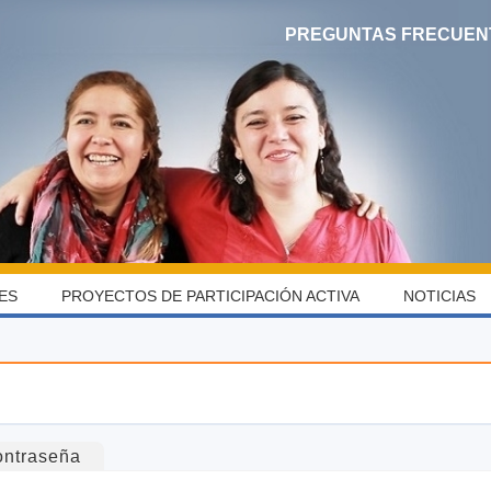
PREGUNTAS FRECUEN
ES
PROYECTOS DE PARTICIPACIÓN ACTIVA
NOTICIAS
ontraseña