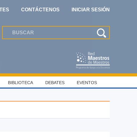
TES
CONTÁCTENOS
INICIAR SESIÓN
BIBLIOTECA
DEBATES
EVENTOS