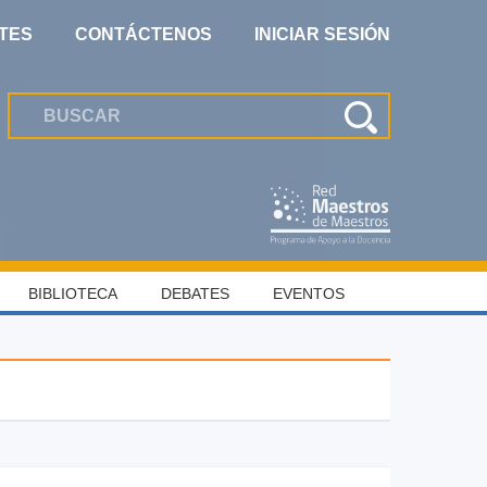
TES
CONTÁCTENOS
INICIAR SESIÓN
BIBLIOTECA
DEBATES
EVENTOS