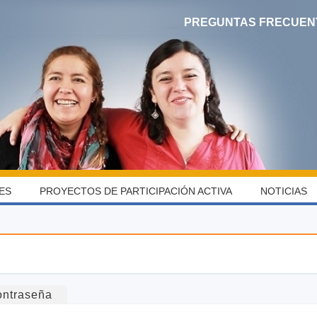
PREGUNTAS FRECUEN
ES
PROYECTOS DE PARTICIPACIÓN ACTIVA
NOTICIAS
ontraseña