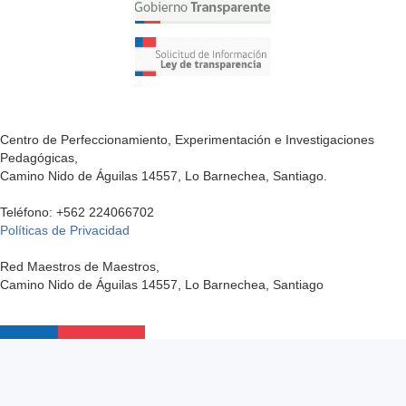
Centro de Perfeccionamiento, Experimentación e Investigaciones
Pedagógicas,
Camino Nido de Águilas 14557, Lo Barnechea, Santiago.
Teléfono: +562 224066702
Políticas de Privacidad
Red Maestros de Maestros,
Camino Nido de Águilas 14557, Lo Barnechea, Santiago