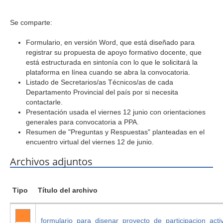
Se comparte:
Formulario, en versión Word, que está diseñado para
registrar su propuesta de apoyo formativo docente, que
está estructurada en sintonía con lo que le solicitará la
plataforma en línea cuando se abra la convocatoria.
Listado de Secretarios/as Técnicos/as de cada
Departamento Provincial del país por si necesita
contactarle.
Presentación usada el viernes 12 junio con orientaciones
generales para convocatoria a PPA.
Resumen de "Preguntas y Respuestas" planteadas en el
encuentro virtual del viernes 12 de junio.
Archivos adjuntos
Tipo
Título del archivo
formulario_para_disenar_proyecto_de_participacion_act