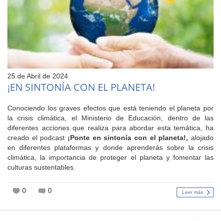
25 de Abril de 2024
¡EN SINTONÍA CON EL PLANETA!
Conociendo los graves efectos que está teniendo el planeta por
la crisis climática, el Ministerio de Educación, dentro de las
diferentes acciones que realiza para abordar esta temática, ha
creado el podcast
¡Ponte en sintonía con el planeta!,
alojado
en diferentes plataformas y donde aprenderás sobre la crisis
climática, la importancia de proteger el planeta y fomentar las
culturas sustentables.
0
0
Leer más