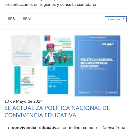
presentaciones en regiones y consulta ciudadana.
0
0
Leer más
10 de Mayo de 2024
SE ACTUALIZA POLÍTICA NACIONAL DE
CONVIVENCIA EDUCATIVA
La
convivencia educativa
se define como el
Conjunto de