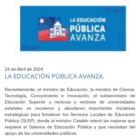
24 de Abril de 2024
LA EDUCACIÓN PÚBLICA AVANZA.
Recientemente, el ministro de Educación, la ministra de Ciencia,
Tecnología, Conocimiento e Innovación, el subsecretario de
Educación Superior y rectoras y rectores de universidades
estatales se reunieron y abordaron importantes iniciativas
estratégicas para fortalecer los Servicios Locales de Educación
Pública (SLEP), donde el ministro Cataldo relevó las mejoras que
requiere el Sistema de Educación Pública y que necesitan del
apoyo de las universidades públicas.