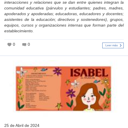
interacciones y relaciones que se dan entre quienes integran la
comunidad educativa (párvulos y estudiantes; padres, madres,
apoderados y apoderadas; educadoras, educadores y docentes;
asistentes de la educación; directivos y sostenedores), grupos,
equipos, cursos y organizaciones internas que forman parte del
establecimiento.
0
0
Leer más
25 de Abril de 2024