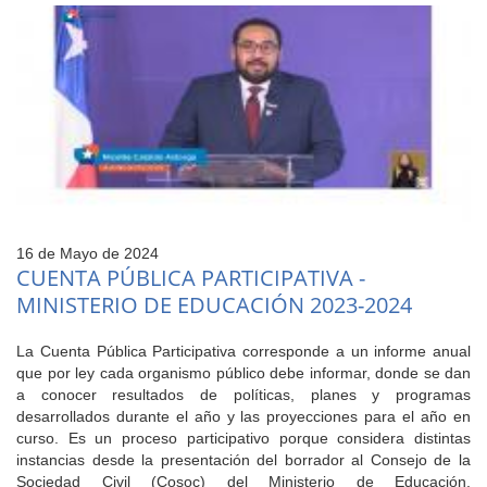
16 de Mayo de 2024
CUENTA PÚBLICA PARTICIPATIVA -
MINISTERIO DE EDUCACIÓN 2023-2024
La Cuenta Pública Participativa corresponde a un informe anual
que por ley cada organismo público debe informar, donde se dan
a conocer resultados de políticas, planes y programas
desarrollados durante el año y las proyecciones para el año en
curso. Es un proceso participativo porque considera distintas
instancias desde la presentación del borrador al Consejo de la
Sociedad Civil (Cosoc) del Ministerio de Educación,