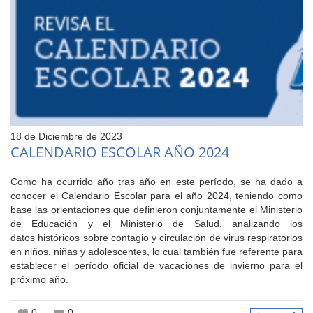
18 de Diciembre de 2023
CALENDARIO ESCOLAR AÑO 2024
Como ha ocurrido año tras año en este período, se ha dado a
conocer el Calendario Escolar para el año 2024, teniendo como
base las orientaciones que definieron conjuntamente el Ministerio
de Educación y el Ministerio de Salud, analizando los
datos históricos sobre contagio y circulación de virus respiratorios
en niños, niñas y adolescentes, lo cual también fue referente para
establecer el período oficial de vacaciones de invierno para el
próximo año.
0
0