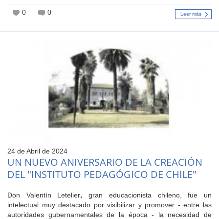
0
0
Leer más
24 de Abril de 2024
UN NUEVO ANIVERSARIO DE LA CREACIÓN
DEL "INSTITUTO PEDAGÓGICO DE CHILE"
Don Valentín Letelier
,
gran educacionista chileno, fue un
intelectual muy destacado por visibilizar y promover - entre las
autoridades gubernamentales de la época - la necesidad de