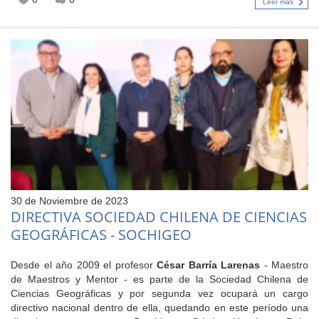
Leer más
30 de Noviembre de 2023
DIRECTIVA SOCIEDAD CHILENA DE CIENCIAS
GEOGRÁFICAS - SOCHIGEO
Desde el año 2009 el profesor
César Barría Larenas
- Maestro
de Maestros y Mentor - es parte de la Sociedad Chilena de
Ciencias Geográficas y por segunda vez ocupará un cargo
directivo nacional dentro de ella, quedando en este período una