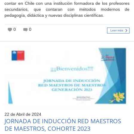
contar en Chile con una institución formadora de los profesores
secundarios, que contaran con métodos modernos de
pedagogía, didáctica y nuevas disciplinas científicas.
0
0
Leer más
22 de Abril de 2024
JORNADA DE INDUCCIÓN RED MAESTROS
DE MAESTROS, COHORTE 2023