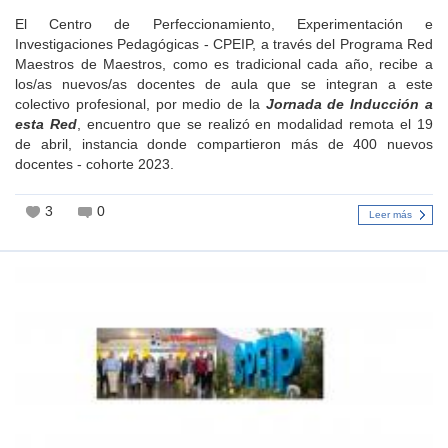
El Centro de Perfeccionamiento, Experimentación e
Investigaciones Pedagógicas - CPEIP, a través del Programa Red
Maestros de Maestros, como es tradicional cada año, recibe a
los/as nuevos/as docentes de aula que se integran a este
colectivo profesional, por medio de la
Jornada de Inducción a
esta Red
, encuentro que se realizó en modalidad remota el 19
de abril, instancia donde compartieron más de 400 nuevos
docentes - cohorte 2023.
3
0
Leer más