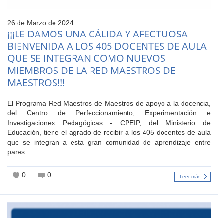
26 de Marzo de 2024
¡¡¡LE DAMOS UNA CÁLIDA Y AFECTUOSA
BIENVENIDA A LOS 405 DOCENTES DE AULA
QUE SE INTEGRAN COMO NUEVOS
MIEMBROS DE LA RED MAESTROS DE
MAESTROS!!!
El Programa Red Maestros de Maestros de apoyo a la docencia,
del Centro de Perfeccionamiento, Experimentación e
Investigaciones Pedagógicas - CPEIP, del Ministerio de
Educación, tiene el agrado de recibir a los 405 docentes de aula
que se integran a esta gran comunidad de aprendizaje entre
pares.
0
0
Leer más