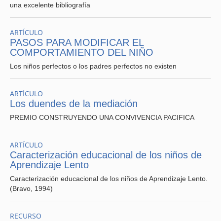
una excelente bibliografía
ARTÍCULO
PASOS PARA MODIFICAR EL
COMPORTAMIENTO DEL NIÑO
Los niños perfectos o los padres perfectos no existen
ARTÍCULO
Los duendes de la mediación
PREMIO CONSTRUYENDO UNA CONVIVENCIA PACIFICA
ARTÍCULO
Caracterización educacional de los niños de
Aprendizaje Lento
Caracterización educacional de los niños de Aprendizaje Lento.
(Bravo, 1994)
RECURSO