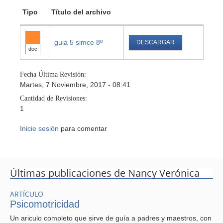
Tipo
Título del archivo
guia 5 simce 8º
DESCARGAR
doc
Fecha Última Revisión:
Martes, 7 Noviembre, 2017 - 08:41
Cantidad de Revisiones:
1
Inicie sesión
para comentar
Últimas publicaciones de Nancy Verónica
ARTÍCULO
Psicomotricidad
Un ariculo completo que sirve de guía a padres y maestros, con