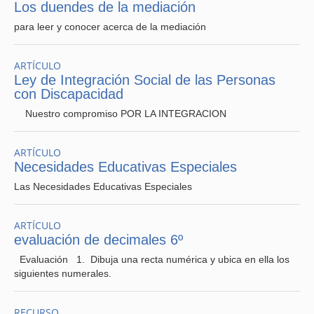
Los duendes de la mediación
para leer y conocer acerca de la mediación
ARTÍCULO
Ley de Integración Social de las Personas
con Discapacidad
Nuestro compromiso POR LA INTEGRACION
ARTÍCULO
Necesidades Educativas Especiales
Las Necesidades Educativas Especiales
ARTÍCULO
evaluación de decimales 6º
Evaluación 1. Dibuja una recta numérica y ubica en ella los
siguientes numerales.
RECURSO