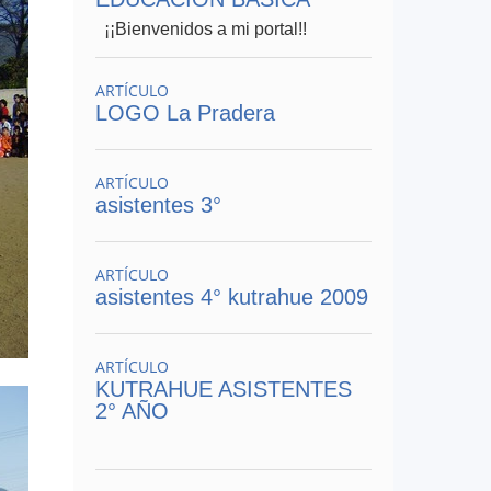
¡¡Bienvenidos a mi portal!!
ARTÍCULO
LOGO La Pradera
ARTÍCULO
asistentes 3°
ARTÍCULO
asistentes 4° kutrahue 2009
ARTÍCULO
KUTRAHUE ASISTENTES
2° AÑO