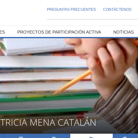
PREGUNTAS FRECUENTES
CONTÁCTENOS
ES
PROYECTOS DE PARTICIPACIÓN ACTIVA
NOTICIAS
TRICIA MENA CATALÁN