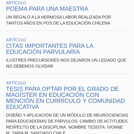
ARTÍCULO
POEMA PARA UNA MAESTRA
UN REGALO A LA HERMOSA LABOR REALIZADA POR
TANTOS AÑOS EN POS DE LA EDUCACIÓN CHILENA
ARTÍCULO
CITAS IMPORTANTES PARA LA
EDUCACIÓN PARVULARIA
ILUSTRES PRECURSORES NOS DEJARON UN LEGADO QUE
NO DEBEMOS OLVIDAR
ARTÍCULO
TESIS PARA OPTAR POR EL GRADO DE
MAGÍSTER EN EDUCACIÓN CON
MENCIÓN EN CURRÍCULO Y COMUNIDAD
EDUCATIVA
DISEÑO Y APLICACIÓN DE UN MÓDULO DE NEUROCIENCIAS
PARA EDUCADORAS DE PÁRVULOS: CAMBIO DE ACTITUDES
RESPECTO DE LA DISCIPLINA. NOMBRE TESISTA: IVONNE
M. TAPIA M. SANTIAGO CHILE