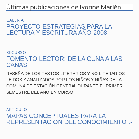
Últimas publicaciones de Ivonne Marlén
GALERÍA
PROYECTO ESTRATEGIAS PARA LA
LECTURA Y ESCRITURA AÑO 2008
RECURSO
FOMENTO LECTOR: DE LA CUNA A LAS
CANAS
RESEÑA DE LOS TEXTOS LITERARIOS Y NO LITERARIOS
LEIDOS Y ANALIZADOS POR LOS NIÑOS Y NIÑAS DE LA
COMUNA DE ESTACIÓN CENTRAL DURANTE EL PRIMER
SEMESTRE DEL AÑO EN CURSO
ARTÍCULO
MAPAS CONCEPTUALES PARA LA
REPRESENTACIÓN DEL CONOCIMIENTO .-