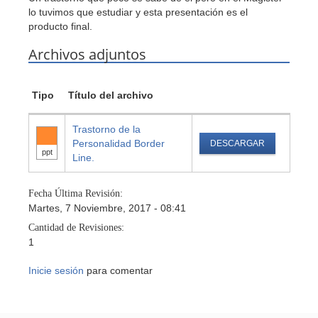
lo tuvimos que estudiar y esta presentación es el
producto final.
Archivos adjuntos
Tipo
Título del archivo
Trastorno de la
Personalidad Border
DESCARGAR
ppt
Line.
Fecha Última Revisión:
Martes, 7 Noviembre, 2017 - 08:41
Cantidad de Revisiones:
1
Inicie sesión
para comentar