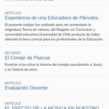
ARTÍCULO
Experiencia de una Educadora de Párvulos.
El presente trabajo fue realizado para ser presentado la
asignatura Teoría de valores, del Magister en Curriculum y
comunidad educativa,Universidad de Chile producto de haber
obtenido la beca conicyt para los profesionales de la Educación.
RECURSO
El Conejo de Pascua
Enseñar a los niños la historia del conejito asociándolo a Jesús
y su historia de amor.
ARTÍCULO
Evaluación Docente
ARTÍCULO
EL EFECTO DE LA MÚSICA EN NUESTRO