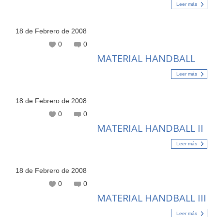
Leer más
18 de Febrero de 2008
0
0
MATERIAL HANDBALL
Leer más
18 de Febrero de 2008
0
0
MATERIAL HANDBALL II
Leer más
18 de Febrero de 2008
0
0
MATERIAL HANDBALL III
Leer más