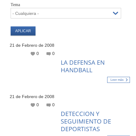
Tema
21 de Febrero de 2008
0
0
LA DEFENSA EN
HANDBALL
Leer más
21 de Febrero de 2008
0
0
DETECCION Y
SEGUIMIENTO DE
DEPORTISTAS