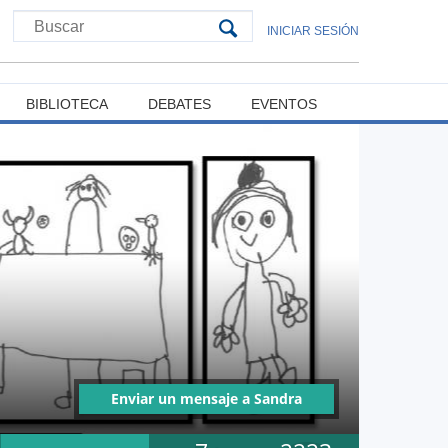
INICIAR SESIÓN
BIBLIOTECA
DEBATES
EVENTOS
Enviar un mensaje a Sandra
Fuentes Mardones