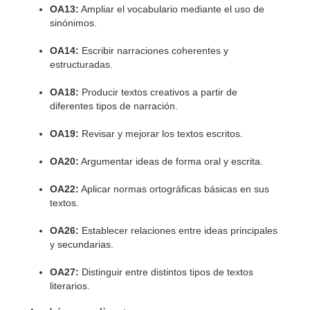
OA13:
Ampliar el vocabulario mediante el uso de
sinónimos.
OA14:
Escribir narraciones coherentes y
estructuradas.
OA18:
Producir textos creativos a partir de
diferentes tipos de narración.
OA19:
Revisar y mejorar los textos escritos.
OA20:
Argumentar ideas de forma oral y escrita.
OA22:
Aplicar normas ortográficas básicas en sus
textos.
OA26:
Establecer relaciones entre ideas principales
y secundarias.
OA27:
Distinguir entre distintos tipos de textos
literarios.