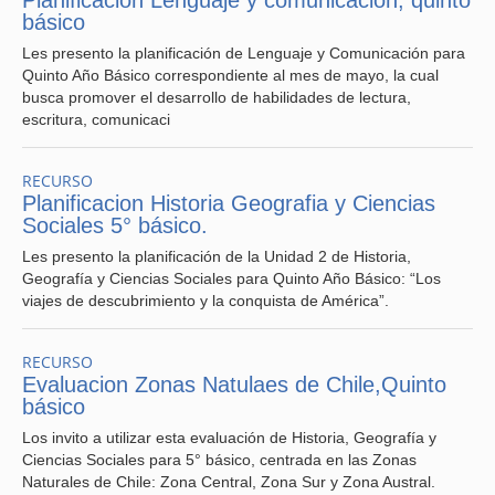
Planificacion Lenguaje y comunicación, quinto
básico
Les presento la planificación de Lenguaje y Comunicación para
Quinto Año Básico correspondiente al mes de mayo, la cual
busca promover el desarrollo de habilidades de lectura,
escritura, comunicaci
RECURSO
Planificacion Historia Geografia y Ciencias
Sociales 5° básico.
Les presento la planificación de la Unidad 2 de Historia,
Geografía y Ciencias Sociales para Quinto Año Básico: “Los
viajes de descubrimiento y la conquista de América”.
RECURSO
Evaluacion Zonas Natulaes de Chile,Quinto
básico
Los invito a utilizar esta evaluación de Historia, Geografía y
Ciencias Sociales para 5° básico, centrada en las Zonas
Naturales de Chile: Zona Central, Zona Sur y Zona Austral.