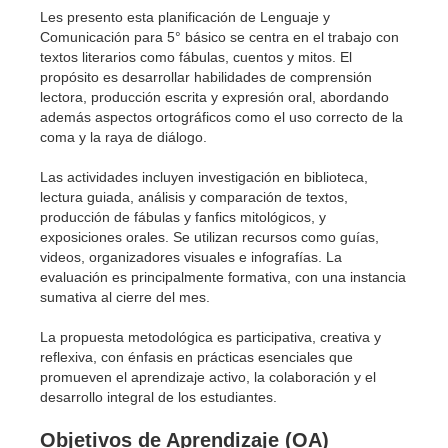
Les presento esta planificación de Lenguaje y
Comunicación para 5° básico se centra en el trabajo con
textos literarios como fábulas, cuentos y mitos. El
propósito es desarrollar habilidades de comprensión
lectora, producción escrita y expresión oral, abordando
además aspectos ortográficos como el uso correcto de la
coma y la raya de diálogo.
Las actividades incluyen investigación en biblioteca,
lectura guiada, análisis y comparación de textos,
producción de fábulas y fanfics mitológicos, y
exposiciones orales. Se utilizan recursos como guías,
videos, organizadores visuales e infografías. La
evaluación es principalmente formativa, con una instancia
sumativa al cierre del mes.
La propuesta metodológica es participativa, creativa y
reflexiva, con énfasis en prácticas esenciales que
promueven el aprendizaje activo, la colaboración y el
desarrollo integral de los estudiantes.
Objetivos de Aprendizaje (OA)