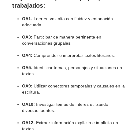
trabajados:
OA1:
Leer en voz alta con fluidez y entonación
adecuada.
OA3:
Participar de manera pertinente en
conversaciones grupales.
OA4:
Comprender e interpretar textos literarios.
OA5:
Identificar temas, personajes y situaciones en
textos.
OA9:
Utilizar conectores temporales y causales en la
escritura.
OA10:
Investigar temas de interés utilizando
diversas fuentes.
OA12:
Extraer información explícita e implícita en
textos.