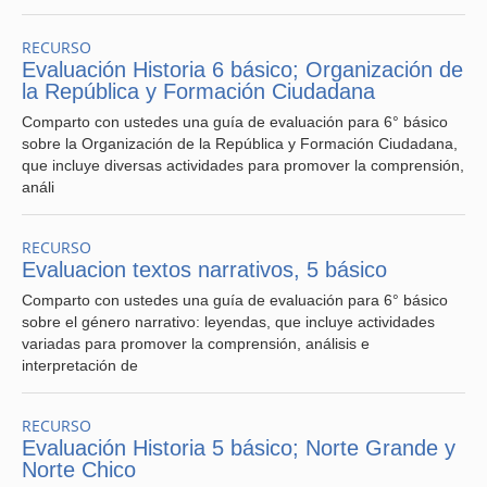
RECURSO
Evaluación Historia 6 básico; Organización de
la República y Formación Ciudadana
Comparto con ustedes una guía de evaluación para 6° básico
sobre la Organización de la República y Formación Ciudadana,
que incluye diversas actividades para promover la comprensión,
análi
RECURSO
Evaluacion textos narrativos, 5 básico
Comparto con ustedes una guía de evaluación para 6° básico
sobre el género narrativo: leyendas, que incluye actividades
variadas para promover la comprensión, análisis e
interpretación de
RECURSO
Evaluación Historia 5 básico; Norte Grande y
Norte Chico