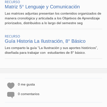
RECURSO
Matriz 5° Lenguaje y Comunicación
Las matrices adjuntas presentan los contenidos organizados de
manera cronológica y articulada a los Objetivos de Aprendizaje
priorizados, distribuidos a lo largo del semestre seg
RECURSO
Guía Historia La Ilustración, 8° Básico
Les comparto la guía “La Ilustración y sus aportes históricos”,
diseñada para trabajar con estudiantes de 8° básico.
0 me gusta
0 comentarios