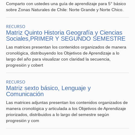
Comparto con ustedes una guía de aprendizaje para 5° básico
sobre Zonas Naturales de Chile: Norte Grande y Norte Chico.
RECURSO
Matriz Quinto Historia Geografía y Ciencias
Sociales,PRIMER Y SEGUNDO SEMESTRE
Las matrices presentan los contenidos organizados de manera
cronológica, distribuyendo los Objetivos de Aprendizaje a lo
largo del año para visualizar con claridad la secuencia,
progresión y cobert
RECURSO
Matriz sexto básico, Lenguaje y
Comunicación
Las matrices adjuntas presentan los contenidos organizados de
manera cronológica y articulada a los Objetivos de Aprendizaje
priorizados, distribuidos a lo largo del semestre según
progresión y com