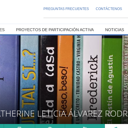
PREGUNTAS FRECUENTES
CONTÁCTENOS
ES
PROYECTOS DE PARTICIPACIÓN ACTIVA
NOTICIAS
THERINE LETICIA ÁLVAREZ ROD