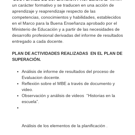
un carácter formativo y se traducen en una acción de
aprendizaje y reaprendizaje respecto de las
competencias, conocimientos y habilidades, establecidos
en el Marco para la Buena Enseñanza aprobado por el
Ministerio de Educación y a partir de las necesidades de
desarrollo profesional derivadas del informe de resultados
entregado a cada docente.
PLAN DE ACTIVIDADES REALIZADAS EN EL PLAN DE
SUPERACIÓN.
Análisis de informe de resultados del proceso de
Evaluacion docente.
Reflexión sobre el MBE a través de documento y
video.
Observación y análisis de videos “Historias en la
escuela”.
Análisis de los elementos de la planificación .