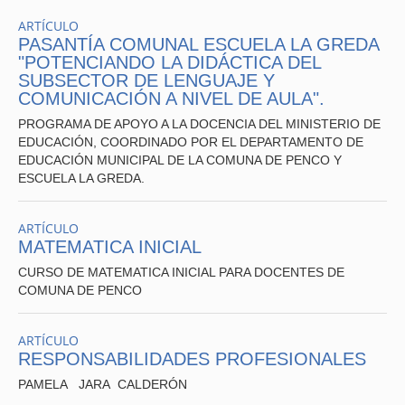
ARTÍCULO
PASANTÍA COMUNAL ESCUELA LA GREDA
"POTENCIANDO LA DIDÁCTICA DEL
SUBSECTOR DE LENGUAJE Y
COMUNICACIÓN A NIVEL DE AULA".
PROGRAMA DE APOYO A LA DOCENCIA DEL MINISTERIO DE
EDUCACIÓN, COORDINADO POR EL DEPARTAMENTO DE
EDUCACIÓN MUNICIPAL DE LA COMUNA DE PENCO Y
ESCUELA LA GREDA.
ARTÍCULO
MATEMATICA INICIAL
CURSO DE MATEMATICA INICIAL PARA DOCENTES DE
COMUNA DE PENCO
ARTÍCULO
RESPONSABILIDADES PROFESIONALES
PAMELA JARA CALDERÓN