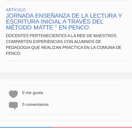
ARTÍCULO
JORNADA ENSEÑANZA DE LA LECTURA Y
ESCRITURA INICIAL A TRAVÉS DEL
MÉTODO MATTE " EN PENCO.
DOCENTES PERTENECIENTES A LA RED DE MAESTROS
COMPARTEN EXPERIENCIAS CON ALUMNOS DE
PEDAGOGIA QUE REALIZAN PRACTICA EN LA COMUNA DE
PENCO.
0 me gusta
0 comentarios