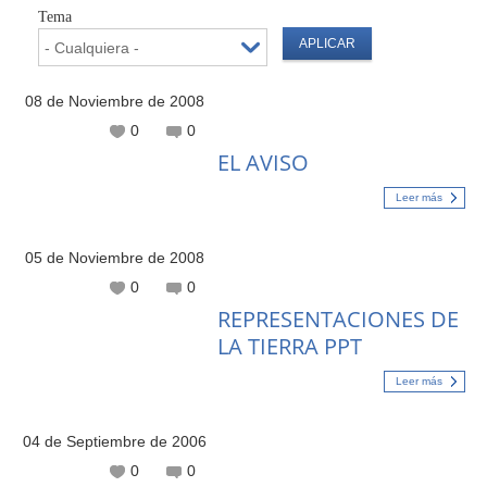
Tema
08 de Noviembre de 2008
0
0
EL AVISO
Leer más
05 de Noviembre de 2008
0
0
REPRESENTACIONES DE
LA TIERRA PPT
Leer más
04 de Septiembre de 2006
0
0