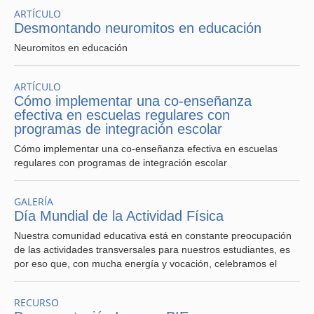
ARTÍCULO
Desmontando neuromitos en educación
Neuromitos en educación
ARTÍCULO
Cómo implementar una co-enseñanza
efectiva en escuelas regulares con
programas de integración escolar
Cómo implementar una co-enseñanza efectiva en escuelas
regulares con programas de integración escolar
GALERÍA
Día Mundial de la Actividad Física
Nuestra comunidad educativa está en constante preocupación
de las actividades transversales para nuestros estudiantes, es
por eso que, con mucha energía y vocación, celebramos el
RECURSO