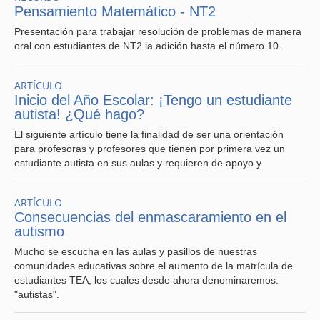
Pensamiento Matemático - NT2
Presentación para trabajar resolución de problemas de manera
oral con estudiantes de NT2 la adición hasta el número 10.
ARTÍCULO
Inicio del Año Escolar: ¡Tengo un estudiante
autista! ¿Qué hago?
El siguiente artículo tiene la finalidad de ser una orientación
para profesoras y profesores que tienen por primera vez un
estudiante autista en sus aulas y requieren de apoyo y
ARTÍCULO
Consecuencias del enmascaramiento en el
autismo
Mucho se escucha en las aulas y pasillos de nuestras
comunidades educativas sobre el aumento de la matrícula de
estudiantes TEA, los cuales desde ahora denominaremos:
"autistas".