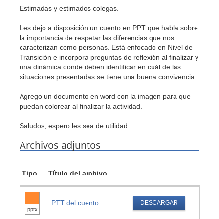
Estimadas y estimados colegas.
Les dejo a disposición un cuento en PPT que habla sobre
la importancia de respetar las diferencias que nos
caracterizan como personas. Está enfocado en Nivel de
Transición e incorpora preguntas de reflexión al finalizar y
una dinámica donde deben identificar en cuál de las
situaciones presentadas se tiene una buena convivencia.
Agrego un documento en word con la imagen para que
puedan colorear al finalizar la actividad.
Saludos, espero les sea de utilidad.
Archivos adjuntos
Tipo
Título del archivo
PTT del cuento
DESCARGAR
pptx