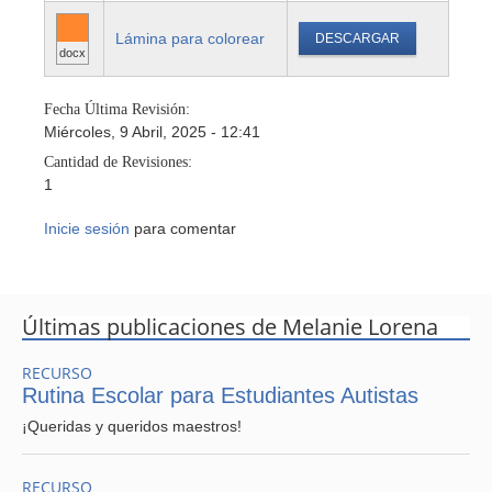
Lámina para colorear
DESCARGAR
docx
Fecha Última Revisión:
Miércoles, 9 Abril, 2025 - 12:41
Cantidad de Revisiones:
1
Inicie sesión
para comentar
Últimas publicaciones de Melanie Lorena
RECURSO
Rutina Escolar para Estudiantes Autistas
¡Queridas y queridos maestros!
RECURSO