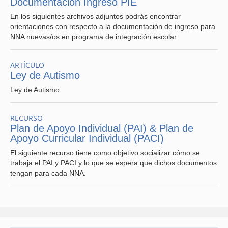
Documentación Ingreso PIE
En los siguientes archivos adjuntos podrás encontrar
orientaciones con respecto a la documentación de ingreso para
NNA nuevas/os en programa de integración escolar.
ARTÍCULO
Ley de Autismo
Ley de Autismo
RECURSO
Plan de Apoyo Individual (PAI) & Plan de
Apoyo Curricular Individual (PACI)
El siguiente recurso tiene como objetivo socializar cómo se
trabaja el PAI y PACI y lo que se espera que dichos documentos
tengan para cada NNA.