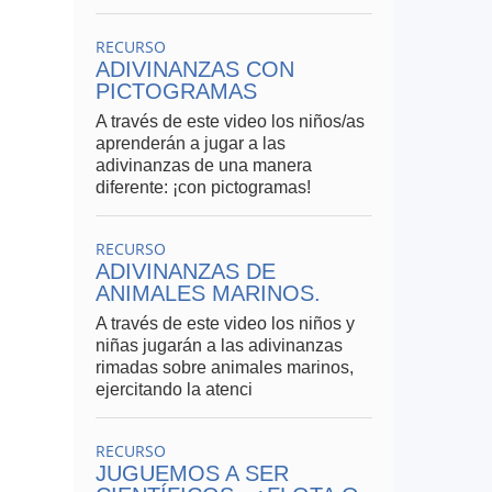
RECURSO
ADIVINANZAS CON
PICTOGRAMAS
A través de este video los niños/as
aprenderán a jugar a las
adivinanzas de una manera
diferente: ¡con pictogramas!
RECURSO
ADIVINANZAS DE
ANIMALES MARINOS.
A través de este video los niños y
niñas jugarán a las adivinanzas
rimadas sobre animales marinos,
ejercitando la atenci
RECURSO
JUGUEMOS A SER