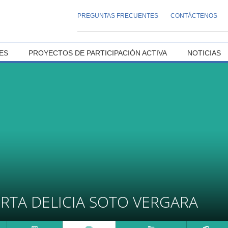
PREGUNTAS FRECUENTES
CONTÁCTENOS
ES
PROYECTOS DE PARTICIPACIÓN ACTIVA
NOTICIAS
RTA DELICIA SOTO VERGARA