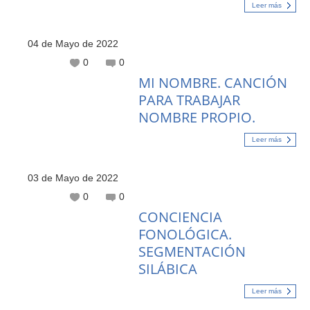
Leer más
04 de Mayo de 2022
0
0
MI NOMBRE. CANCIÓN
PARA TRABAJAR
NOMBRE PROPIO.
Leer más
03 de Mayo de 2022
0
0
CONCIENCIA
FONOLÓGICA.
SEGMENTACIÓN
SILÁBICA
Leer más