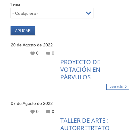
Tema
20 de Agosto de 2022
0
0
PROYECTO DE
VOTACIÓN EN
PÁRVULOS
Leer más
07 de Agosto de 2022
0
0
TALLER DE ARTE :
AUTORRETRTATO