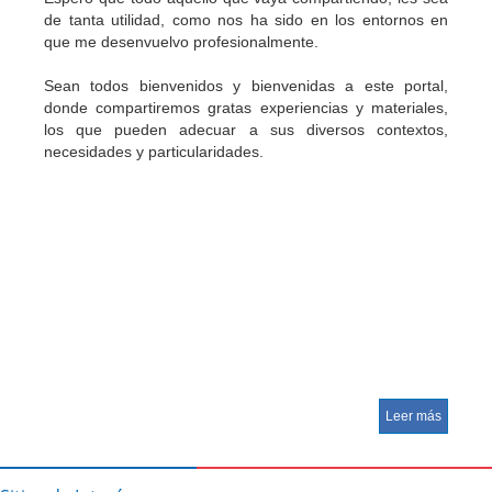
de tanta utilidad, como nos ha sido en los entornos en
que me desenvuelvo profesionalmente.
Sean todos bienvenidos y bienvenidas a este portal,
donde compartiremos gratas experiencias y materiales,
los que pueden adecuar a sus diversos contextos,
necesidades y particularidades.
Leer más