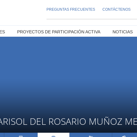
PREGUNTAS FRECUENTES
CONTÁCTENOS
ES
PROYECTOS DE PARTICIPACIÓN ACTIVA
NOTICIAS
RISOL DEL ROSARIO MUÑOZ M