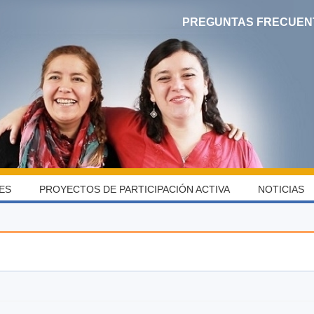
PREGUNTAS FRECUEN
ES
PROYECTOS DE PARTICIPACIÓN ACTIVA
NOTICIAS