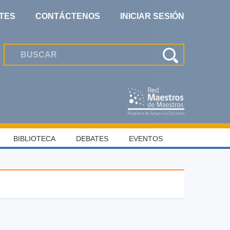
TES
CONTÁCTENOS
INICIAR SESIÓN
BIBLIOTECA
DEBATES
EVENTOS