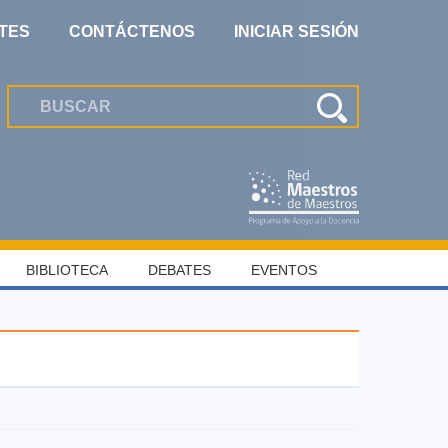
TES
CONTÁCTENOS
INICIAR SESIÓN
BIBLIOTECA
DEBATES
EVENTOS