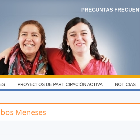
PREGUNTAS FRECUEN
ES
PROYECTOS DE PARTICIPACIÓN ACTIVA
NOTICIAS
lobos Meneses