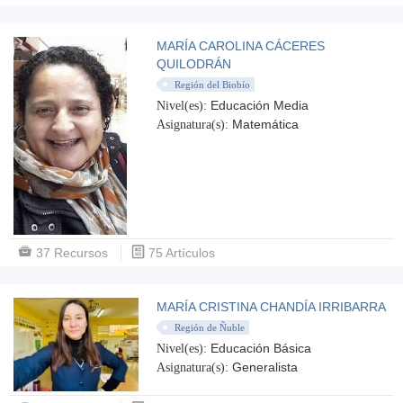
MARÍA CAROLINA CÁCERES
QUILODRÁN
Región del Biobío
Educación Media
Nivel(es):
Matemática
Asignatura(s):
37 Recursos
75 Artículos
MARÍA CRISTINA CHANDÍA IRRIBARRA
Región de Ñuble
Educación Básica
Nivel(es):
Generalista
Asignatura(s):