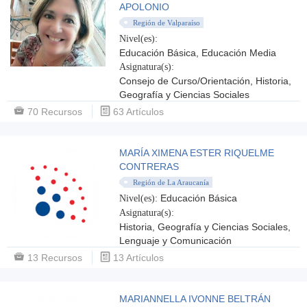
APOLONIO
Región de Valparaíso
Nivel(es):
Educación Básica, Educación Media
Asignatura(s):
Consejo de Curso/Orientación, Historia,
Geografía y Ciencias Sociales
70 Recursos
63 Artículos
MARÍA XIMENA ESTER RIQUELME
CONTRERAS
Región de La Araucanía
Educación Básica
Nivel(es):
Asignatura(s):
Historia, Geografía y Ciencias Sociales,
Lenguaje y Comunicación
13 Recursos
13 Artículos
MARIANNELLA IVONNE BELTRÁN