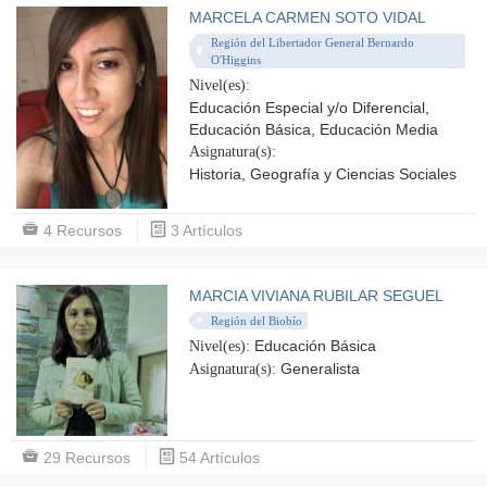
MARCELA CARMEN SOTO VIDAL
Región del Libertador General Bernardo
O'Higgins
Nivel(es):
Educación Especial y/o Diferencial,
Educación Básica, Educación Media
Asignatura(s):
Historia, Geografía y Ciencias Sociales
4 Recursos
3 Artículos
MARCIA VIVIANA RUBILAR SEGUEL
Región del Biobío
Educación Básica
Nivel(es):
Generalista
Asignatura(s):
29 Recursos
54 Artículos