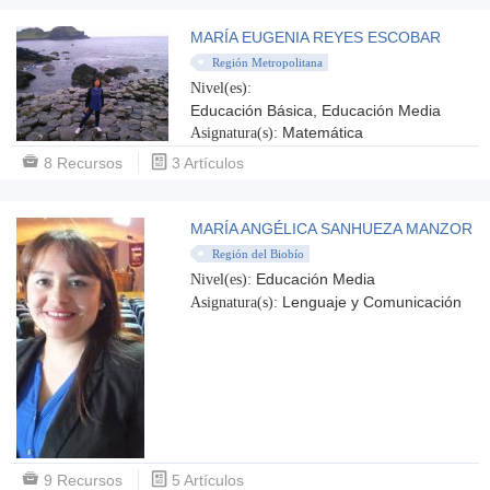
MARÍA EUGENIA REYES ESCOBAR
Región Metropolitana
Nivel(es):
Educación Básica, Educación Media
Matemática
Asignatura(s):
8 Recursos
3 Artículos
MARÍA ANGÉLICA SANHUEZA MANZOR
Región del Biobío
Educación Media
Nivel(es):
Lenguaje y Comunicación
Asignatura(s):
9 Recursos
5 Artículos