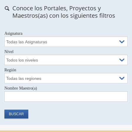
Conoce los Portales, Proyectos y
Maestros(as) con los siguientes filtros
Asignatura
Nivel
Región
Nombre Maestro(a)