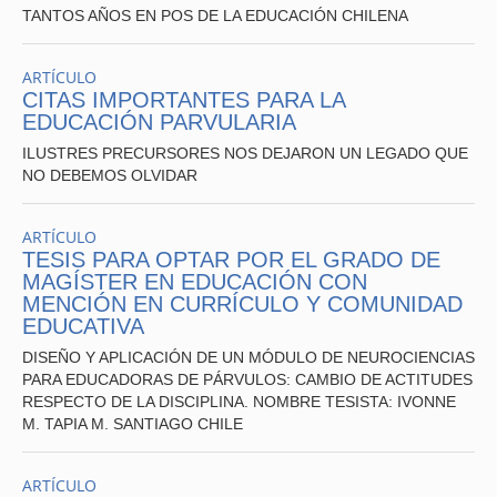
TANTOS AÑOS EN POS DE LA EDUCACIÓN CHILENA
ARTÍCULO
CITAS IMPORTANTES PARA LA
EDUCACIÓN PARVULARIA
ILUSTRES PRECURSORES NOS DEJARON UN LEGADO QUE
NO DEBEMOS OLVIDAR
ARTÍCULO
TESIS PARA OPTAR POR EL GRADO DE
MAGÍSTER EN EDUCACIÓN CON
MENCIÓN EN CURRÍCULO Y COMUNIDAD
EDUCATIVA
DISEÑO Y APLICACIÓN DE UN MÓDULO DE NEUROCIENCIAS
PARA EDUCADORAS DE PÁRVULOS: CAMBIO DE ACTITUDES
RESPECTO DE LA DISCIPLINA. NOMBRE TESISTA: IVONNE
M. TAPIA M. SANTIAGO CHILE
ARTÍCULO