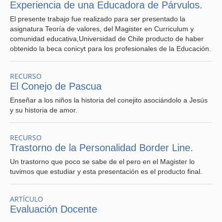
Experiencia de una Educadora de Párvulos.
El presente trabajo fue realizado para ser presentado la
asignatura Teoría de valores, del Magister en Curriculum y
comunidad educativa,Universidad de Chile producto de haber
obtenido la beca conicyt para los profesionales de la Educación.
RECURSO
El Conejo de Pascua
Enseñar a los niños la historia del conejito asociándolo a Jesús
y su historia de amor.
RECURSO
Trastorno de la Personalidad Border Line.
Un trastorno que poco se sabe de el pero en el Magister lo
tuvimos que estudiar y esta presentación es el producto final.
ARTÍCULO
Evaluación Docente