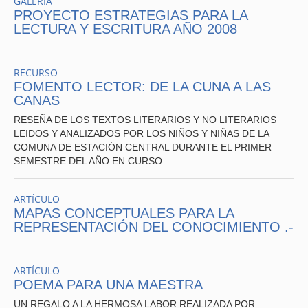
GALERÍA
PROYECTO ESTRATEGIAS PARA LA
LECTURA Y ESCRITURA AÑO 2008
RECURSO
FOMENTO LECTOR: DE LA CUNA A LAS
CANAS
RESEÑA DE LOS TEXTOS LITERARIOS Y NO LITERARIOS
LEIDOS Y ANALIZADOS POR LOS NIÑOS Y NIÑAS DE LA
COMUNA DE ESTACIÓN CENTRAL DURANTE EL PRIMER
SEMESTRE DEL AÑO EN CURSO
ARTÍCULO
MAPAS CONCEPTUALES PARA LA
REPRESENTACIÓN DEL CONOCIMIENTO .-
ARTÍCULO
POEMA PARA UNA MAESTRA
UN REGALO A LA HERMOSA LABOR REALIZADA POR