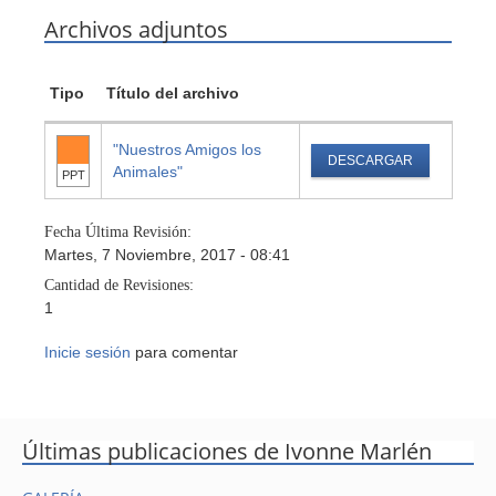
Archivos adjuntos
Tipo
Título del archivo
"Nuestros Amigos los
DESCARGAR
Animales"
PPT
Fecha Última Revisión:
Martes, 7 Noviembre, 2017 - 08:41
Cantidad de Revisiones:
1
Inicie sesión
para comentar
Últimas publicaciones de Ivonne Marlén