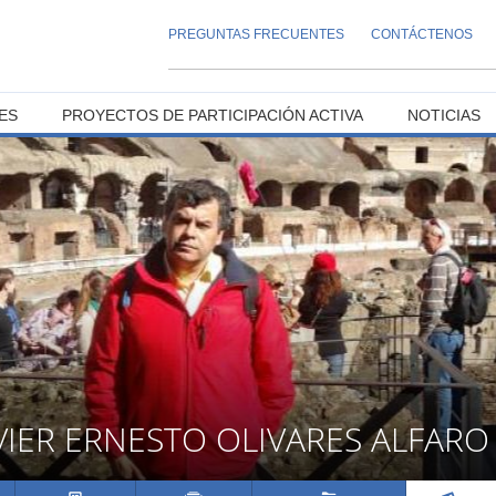
PREGUNTAS FRECUENTES
CONTÁCTENOS
ES
PROYECTOS DE PARTICIPACIÓN ACTIVA
NOTICIAS
VIER ERNESTO OLIVARES ALFARO