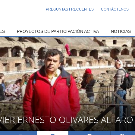
PREGUNTAS FRECUENTES
CONTÁCTENOS
ES
PROYECTOS DE PARTICIPACIÓN ACTIVA
NOTICIAS
VIER ERNESTO OLIVARES ALFARO