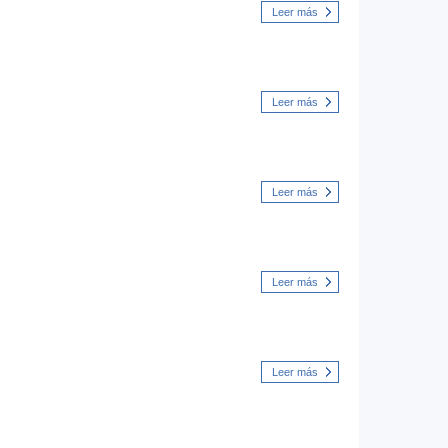
Leer más
Leer más
Leer más
Leer más
Leer más