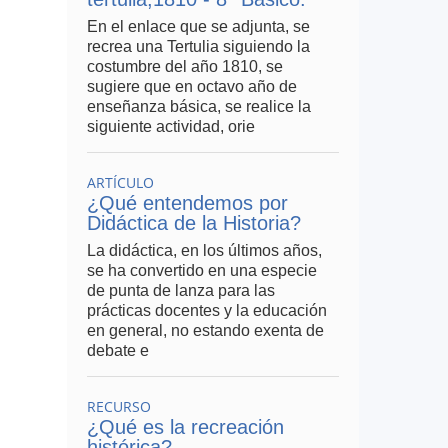
En el enlace que se adjunta, se
recrea una Tertulia siguiendo la
costumbre del año 1810, se
sugiere que en octavo año de
enseñanza básica, se realice la
siguiente actividad, orie
ARTÍCULO
¿Qué entendemos por
Didáctica de la Historia?
La didáctica, en los últimos años,
se ha convertido en una especie
de punta de lanza para las
prácticas docentes y la educación
en general, no estando exenta de
debate e
RECURSO
¿Qué es la recreación
histórica?