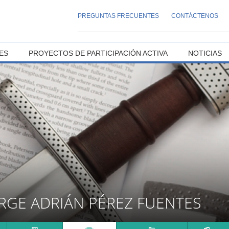
PREGUNTAS FRECUENTES
CONTÁCTENOS
ES
PROYECTOS DE PARTICIPACIÓN ACTIVA
NOTICIAS
RGE ADRIÁN PÉREZ FUENTES