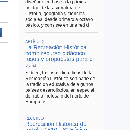
diseñado en base a la primera
unidad de la asignatura de
Historia, geografía y ciencias
sociales, desde primero a octavo
básico, y consiste en una red d
ARTÍCULO
La Recreación Histórica
como recurso didáctico:
usos y propuestas para el
aula
Si bien, los usos didácticos de la
Recreación Histórica son parte de
la tradición educativa de algunos
países desarrollados, en especial
de habla inglesa o del norte de
Europa, e
RECURSO
Recreación Histórica de
tertulia,1810 - 8° Básico.