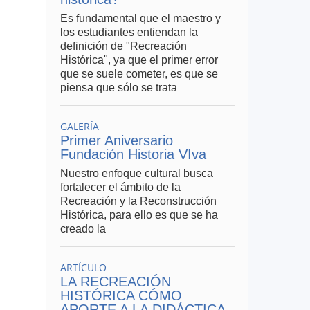
Es fundamental que el maestro y
los estudiantes entiendan la
definición de "Recreación
Histórica", ya que el primer error
que se suele cometer, es que se
piensa que sólo se trata
GALERÍA
Primer Aniversario
Fundación Historia VIva
Nuestro enfoque cultural busca
fortalecer el ámbito de la
Recreación y la Reconstrucción
Histórica, para ello es que se ha
creado la
ARTÍCULO
LA RECREACIÓN
HISTÓRICA CÓMO
APORTE A LA DIDÁCTICA