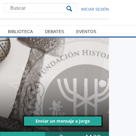
INICIAR SESIÓN
BIBLIOTECA
DEBATES
EVENTOS
Enviar un mensaje a Jorge
Adrián Pérez Fuentes