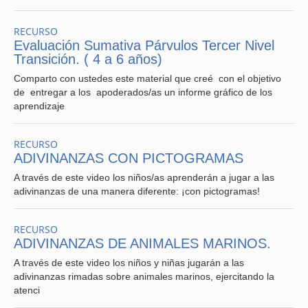
RECURSO
Evaluación Sumativa Párvulos Tercer Nivel
Transición. ( 4 a 6 años)
Comparto con ustedes este material que creé con el objetivo
de entregar a los apoderados/as un informe gráfico de los
aprendizaje
RECURSO
ADIVINANZAS CON PICTOGRAMAS
A través de este video los niños/as aprenderán a jugar a las
adivinanzas de una manera diferente: ¡con pictogramas!
RECURSO
ADIVINANZAS DE ANIMALES MARINOS.
A través de este video los niños y niñas jugarán a las
adivinanzas rimadas sobre animales marinos, ejercitando la
atenci