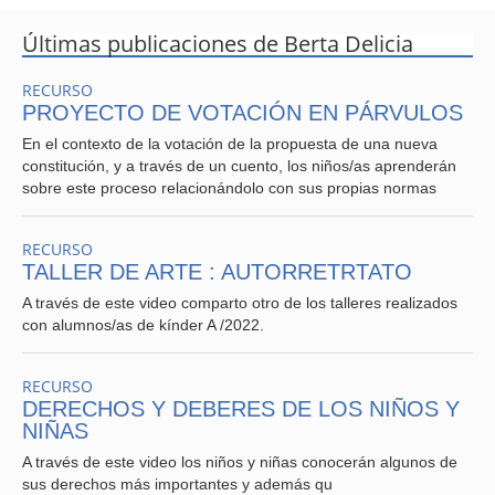
Últimas publicaciones de Berta Delicia
RECURSO
PROYECTO DE VOTACIÓN EN PÁRVULOS
En el contexto de la votación de la propuesta de una nueva
constitución, y a través de un cuento, los niños/as aprenderán
sobre este proceso relacionándolo con sus propias normas
RECURSO
TALLER DE ARTE : AUTORRETRTATO
A través de este video comparto otro de los talleres realizados
con alumnos/as de kínder A /2022.
RECURSO
DERECHOS Y DEBERES DE LOS NIÑOS Y
NIÑAS
A través de este video los niños y niñas conocerán algunos de
sus derechos más importantes y además qu