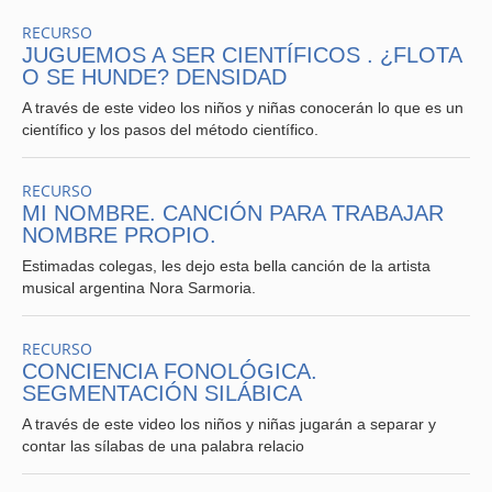
RECURSO
JUGUEMOS A SER CIENTÍFICOS . ¿FLOTA
O SE HUNDE? DENSIDAD
A través de este video los niños y niñas conocerán lo que es un
científico y los pasos del método científico.
RECURSO
MI NOMBRE. CANCIÓN PARA TRABAJAR
NOMBRE PROPIO.
Estimadas colegas, les dejo esta bella canción de la artista
musical argentina Nora Sarmoria.
RECURSO
CONCIENCIA FONOLÓGICA.
SEGMENTACIÓN SILÁBICA
A través de este video los niños y niñas jugarán a separar y
contar las sílabas de una palabra relacio