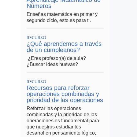
Números
Enseñas matemática en primer y
segundo ciclo, esto es para ti.
RECURSO
¿Qué aprendemos a través
de un cumpleaños?
¿Eres profesor(a) de aula?
¿Buscar ideas nuevas?
RECURSO
Recursos para reforzar
operaciones combinadas y
prioridad de las operaciones
Reforzar las operaciones
combinadas y la prioridad de las
operaciones es fundamental para
que nuestros estudiantes
desarrollen pensamiento lógico,