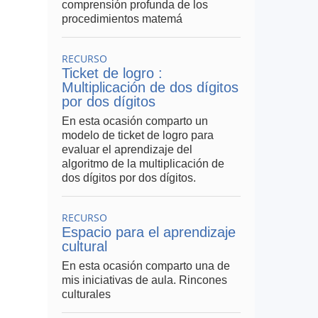
comprensión profunda de los
procedimientos matemá
RECURSO
Ticket de logro :
Multiplicación de dos dígitos
por dos dígitos
En esta ocasión comparto un
modelo de ticket de logro para
evaluar el aprendizaje del
algoritmo de la multiplicación de
dos dígitos por dos dígitos.
RECURSO
Espacio para el aprendizaje
cultural
En esta ocasión comparto una de
mis iniciativas de aula. Rincones
culturales