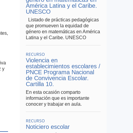
América Latina y el Caribe.
UNESCO
Listado de prácticas pedagógicas
que promueven la equidad de
género en matemáticas en América
tes,
Latina y el Caribe. UNESCO
RECURSO
Violencia en
iva
establecimientos escolares /
z y
PNCE Programa Nacional
de Convivencia Escolar.
Cartilla 10.
En esta ocasión comparto
información que es importante
conocer y trabajar en aula.
RECURSO
Noticiero escolar