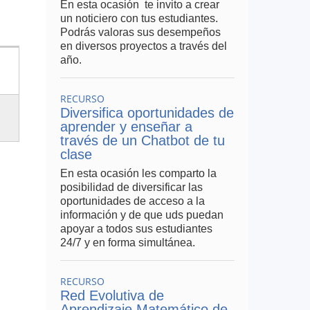
En esta ocasión te invito a crear
un noticiero con tus estudiantes.
Podrás valoras sus desempeños
en diversos proyectos a través del
año.
RECURSO
Diversifica oportunidades de
aprender y enseñar a
través de un Chatbot de tu
clase
En esta ocasión les comparto la
posibilidad de diversificar las
oportunidades de acceso a la
información y de que uds puedan
apoyar a todos sus estudiantes
24/7 y en forma simultánea.
RECURSO
Red Evolutiva de
Aprendizaje Matemático de