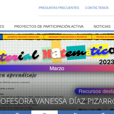
PREGUNTAS FRECUENTES
CONTÁCTENOS
ES
PROYECTOS DE PARTICIPACIÓN ACTIVA
NOTICIAS
OFESORA VANESSA DÍAZ PIZARR