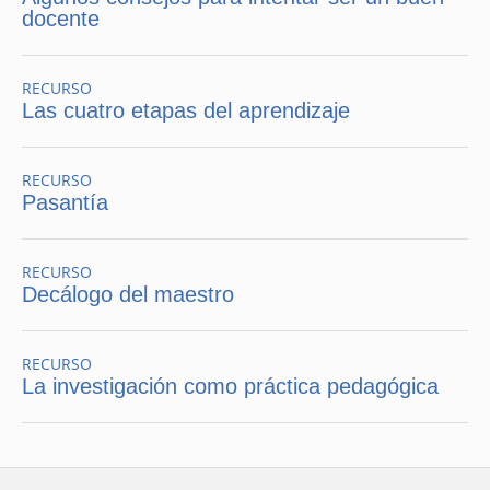
docente
RECURSO
Las cuatro etapas del aprendizaje
RECURSO
Pasantía
RECURSO
Decálogo del maestro
RECURSO
La investigación como práctica pedagógica