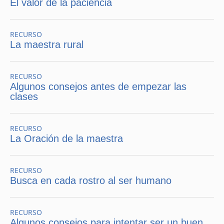
El valor de la paciencia
RECURSO
La maestra rural
RECURSO
Algunos consejos antes de empezar las
clases
RECURSO
La Oración de la maestra
RECURSO
Busca en cada rostro al ser humano
RECURSO
Algunos consejos para intentar ser un buen