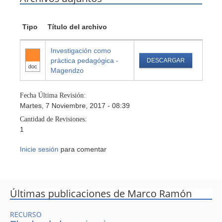
Tipo
Título del archivo
Investigación como
práctica pedagógica -
DESCARGAR
doc
Magendzo
Fecha Última Revisión:
Martes, 7 Noviembre, 2017 - 08:39
Cantidad de Revisiones:
1
Inicie sesión
para comentar
Últimas publicaciones de Marco Ramón
RECURSO