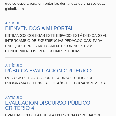
que se espera para enfrentar las demandas de una sociedad
globalizada.
ARTÍCULO
BIENVENIDOS A MI PORTAL
ESTIMADOS COLEGAS ESTE ESPACIO ESTÁ DEDICADO AL
INTERCAMBIO DE EXPERIENCIAS PEDAGÓGICAS, PARA
ENRIQUECERNOS MUTUAMENTE CON NUESTROS
CONOCIMIENTOS, REFLEXIONES Y DUDAS.
ARTÍCULO
RÚBRICA EVALUACIÓN-CRITERIO 2
RÚBRICA DE EVALUACIÓN DISCURSO PÚBLICO DEL
PROGRAMA DE LENGUAJE 4º AÑO DE EDUCACIÓN MEDIA.
ARTÍCULO
EVALUACIÓN DISCURSO PÚBLICO
CRITERIO 4
EVALUACIÓN DE LA PUESTA EN ESCENA O "RITUAL" DEL