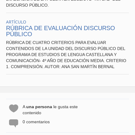
DISCURSO PÚBLICO.
ARTÍCULO
RÚBRICA DE EVALUACIÓN DISCURSO
PÚBLICO
RÚBRICA DE CUATRO CRITERIOS PARA EVALUAR
CONTENIDOS DE LA UNIDAD DEL DISCURSO PÚBLICO DEL
PROGRAMA DE ESTUDIOS DE LENGUA CASTELLANA Y
COMUNICACIÓN- 4º AÑO DE EDUCACIÓN MEDIA. CRITERIO
1. COMPRENSIÓN. AUTOR: ANA SAN MARTÍN BERNAL
A
una persona
le gusta este
contenido
0 comentarios