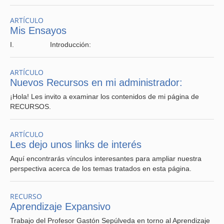
ARTÍCULO
Mis Ensayos
I. Introducción:
ARTÍCULO
Nuevos Recursos en mi administrador:
¡Hola! Les invito a examinar los contenidos de mi página de
RECURSOS.
ARTÍCULO
Les dejo unos links de interés
Aquí encontrarás vínculos interesantes para ampliar nuestra
perspectiva acerca de los temas tratados en esta página.
RECURSO
Aprendizaje Expansivo
Trabajo del Profesor Gastón Sepúlveda en torno al Aprendizaje