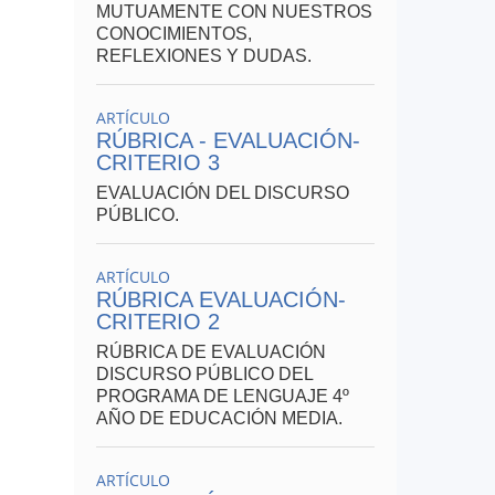
MUTUAMENTE CON NUESTROS
CONOCIMIENTOS,
REFLEXIONES Y DUDAS.
ARTÍCULO
RÚBRICA - EVALUACIÓN-
CRITERIO 3
EVALUACIÓN DEL DISCURSO
PÚBLICO.
ARTÍCULO
RÚBRICA EVALUACIÓN-
CRITERIO 2
RÚBRICA DE EVALUACIÓN
DISCURSO PÚBLICO DEL
PROGRAMA DE LENGUAJE 4º
AÑO DE EDUCACIÓN MEDIA.
ARTÍCULO