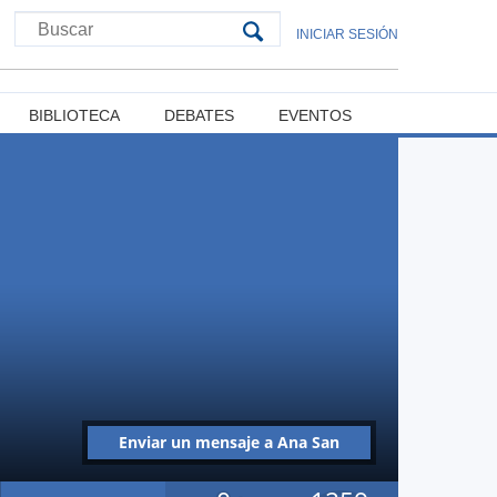
INICIAR SESIÓN
BIBLIOTECA
DEBATES
EVENTOS
Enviar un mensaje a Ana San
Martín Bernal