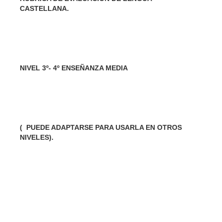
CASTELLANA.
NIVEL 3º- 4º ENSEÑANZA MEDIA
( PUEDE ADAPTARSE PARA USARLA EN OTROS
NIVELES).