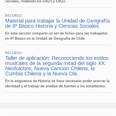
Sociales, midiendo los OA21 y OA22.
RECURSO
Material para trabajar la Unidad de Geografía
de 6º Básico Historia y Ciencias Sociales.
En esta sección comparto un set de fichas para ser trabajadas
en 6º Básico en la Unidad de Geografía de Chile.
RECURSO
Taller de aplicación: Reconociendo los estilos
musicales de la segunda mitad del siglo XX:
Neofolclore, Nueva Canción Chilena, la
Cumbia Chilena y la Nueva Ola.
En la asignatura de Historia se hace necesario poder acercar la
identidad y el trabajo de análisis de fuentes a los estudiantes.