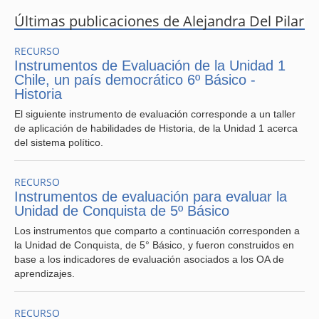
Últimas publicaciones de Alejandra Del Pilar
RECURSO
Instrumentos de Evaluación de la Unidad 1
Chile, un país democrático 6º Básico -
Historia
El siguiente instrumento de evaluación corresponde a un taller
de aplicación de habilidades de Historia, de la Unidad 1 acerca
del sistema político.
RECURSO
Instrumentos de evaluación para evaluar la
Unidad de Conquista de 5º Básico
Los instrumentos que comparto a continuación corresponden a
la Unidad de Conquista, de 5° Básico, y fueron construidos en
base a los indicadores de evaluación asociados a los OA de
aprendizajes.
RECURSO