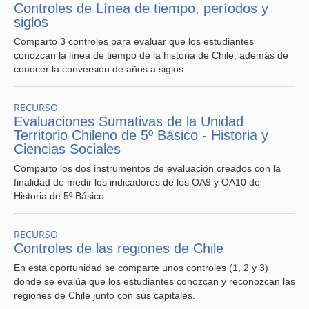
Controles de Línea de tiempo, períodos y
siglos
Comparto 3 controles para evaluar que los estudiantes
conozcan la línea de tiempo de la historia de Chile, además de
conocer la conversión de años a siglos.
RECURSO
Evaluaciones Sumativas de la Unidad
Territorio Chileno de 5º Básico - Historia y
Ciencias Sociales
Comparto los dos instrumentos de evaluación creados con la
finalidad de medir los indicadores de los OA9 y OA10 de
Historia de 5º Básico.
RECURSO
Controles de las regiones de Chile
En esta oportunidad se comparte unos controles (1, 2 y 3)
donde se evalúa que los estudiantes conozcan y reconozcan las
regiones de Chile junto con sus capitales.