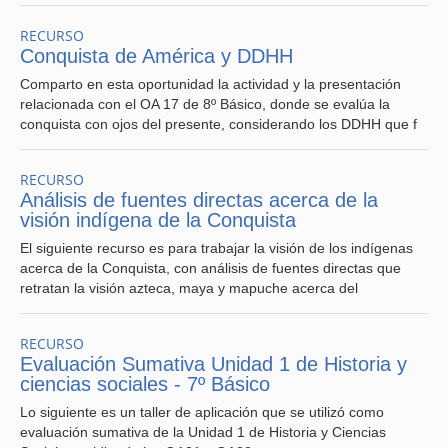
RECURSO
Conquista de América y DDHH
Comparto en esta oportunidad la actividad y la presentación
relacionada con el OA 17 de 8º Básico, donde se evalúa la
conquista con ojos del presente, considerando los DDHH que f
RECURSO
Análisis de fuentes directas acerca de la
visión indígena de la Conquista
El siguiente recurso es para trabajar la visión de los indígenas
acerca de la Conquista, con análisis de fuentes directas que
retratan la visión azteca, maya y mapuche acerca del
RECURSO
Evaluación Sumativa Unidad 1 de Historia y
ciencias sociales - 7º Básico
Lo siguiente es un taller de aplicación que se utilizó como
evaluación sumativa de la Unidad 1 de Historia y Ciencias