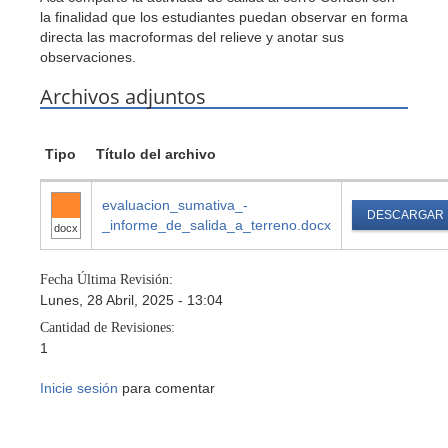
la finalidad que los estudiantes puedan observar en forma
directa las macroformas del relieve y anotar sus
observaciones.
Archivos adjuntos
Tipo
Título del archivo
evaluacion_sumativa_-
DESCARGAR
_informe_de_salida_a_terreno.docx
docx
Fecha Última Revisión:
Lunes, 28 Abril, 2025 - 13:04
Cantidad de Revisiones:
1
Inicie sesión
para comentar