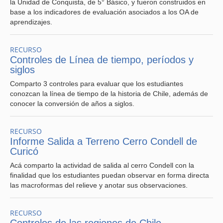
la Unidad de Conquista, de 5° Básico, y fueron construidos en
base a los indicadores de evaluación asociados a los OA de
aprendizajes.
RECURSO
Controles de Línea de tiempo, períodos y
siglos
Comparto 3 controles para evaluar que los estudiantes
conozcan la línea de tiempo de la historia de Chile, además de
conocer la conversión de años a siglos.
RECURSO
Informe Salida a Terreno Cerro Condell de
Curicó
Acá comparto la actividad de salida al cerro Condell con la
finalidad que los estudiantes puedan observar en forma directa
las macroformas del relieve y anotar sus observaciones.
RECURSO