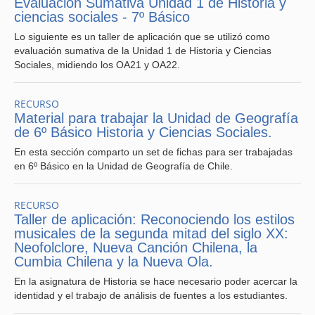
Evaluación Sumativa Unidad 1 de Historia y
ciencias sociales - 7º Básico
Lo siguiente es un taller de aplicación que se utilizó como
evaluación sumativa de la Unidad 1 de Historia y Ciencias
Sociales, midiendo los OA21 y OA22.
RECURSO
Material para trabajar la Unidad de Geografía
de 6º Básico Historia y Ciencias Sociales.
En esta sección comparto un set de fichas para ser trabajadas
en 6º Básico en la Unidad de Geografía de Chile.
RECURSO
Taller de aplicación: Reconociendo los estilos
musicales de la segunda mitad del siglo XX:
Neofolclore, Nueva Canción Chilena, la
Cumbia Chilena y la Nueva Ola.
En la asignatura de Historia se hace necesario poder acercar la
identidad y el trabajo de análisis de fuentes a los estudiantes.