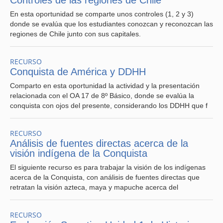
Controles de las regiones de Chile
En esta oportunidad se comparte unos controles (1, 2 y 3)
donde se evalúa que los estudiantes conozcan y reconozcan las
regiones de Chile junto con sus capitales.
RECURSO
Conquista de América y DDHH
Comparto en esta oportunidad la actividad y la presentación
relacionada con el OA 17 de 8º Básico, donde se evalúa la
conquista con ojos del presente, considerando los DDHH que f
RECURSO
Análisis de fuentes directas acerca de la
visión indígena de la Conquista
El siguiente recurso es para trabajar la visión de los indígenas
acerca de la Conquista, con análisis de fuentes directas que
retratan la visión azteca, maya y mapuche acerca del
RECURSO