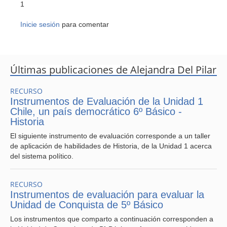
1
Inicie sesión
para comentar
Últimas publicaciones de Alejandra Del Pilar
RECURSO
Instrumentos de Evaluación de la Unidad 1
Chile, un país democrático 6º Básico -
Historia
El siguiente instrumento de evaluación corresponde a un taller
de aplicación de habilidades de Historia, de la Unidad 1 acerca
del sistema político.
RECURSO
Instrumentos de evaluación para evaluar la
Unidad de Conquista de 5º Básico
Los instrumentos que comparto a continuación corresponden a